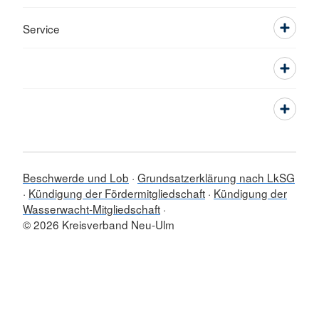
Service
Beschwerde und Lob
Grundsatzerklärung nach LkSG
Kündigung der Fördermitgliedschaft
Kündigung der
Wasserwacht-Mitgliedschaft
© 2026 Kreisverband Neu-Ulm