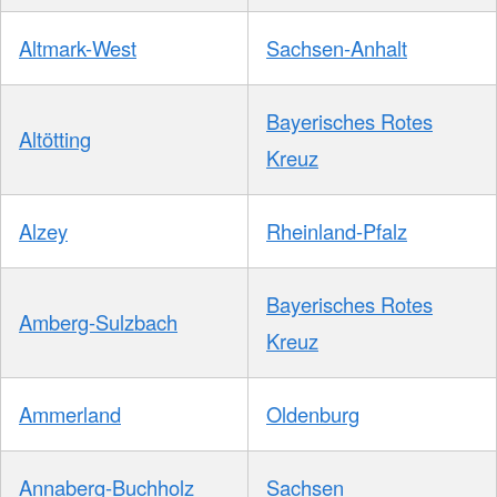
Altmark-West
Sachsen-Anhalt
Bayerisches Rotes
Altötting
Kreuz
Alzey
Rheinland-Pfalz
Bayerisches Rotes
Amberg-Sulzbach
Kreuz
Ammerland
Oldenburg
Annaberg-Buchholz
Sachsen