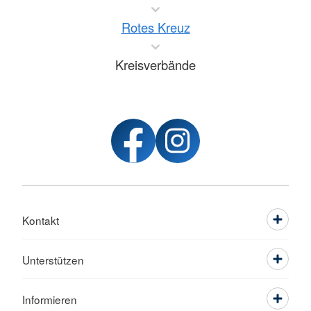
Rotes Kreuz
Kreisverbände
Kontakt
Unterstützen
Informieren