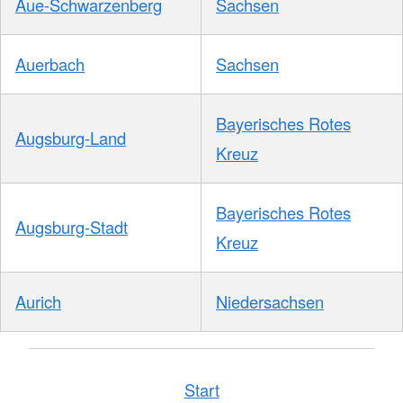
Aue-Schwarzenberg
Sachsen
Auerbach
Sachsen
Bayerisches Rotes
Augsburg-Land
Kreuz
Bayerisches Rotes
Augsburg-Stadt
Kreuz
Aurich
Niedersachsen
Start