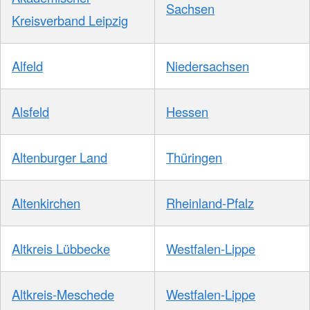
Sachsen
Kreisverband Leipzig
Alfeld
Niedersachsen
Alsfeld
Hessen
Altenburger Land
Thüringen
Altenkirchen
Rheinland-Pfalz
Altkreis Lübbecke
Westfalen-Lippe
Altkreis-Meschede
Westfalen-Lippe