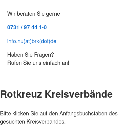
Wir beraten Sie gerne
0731 / 97 44 1-0
info.nu(at)brk(dot)de
Haben Sie Fragen?
Rufen Sie uns einfach an!
Rotkreuz Kreisverbände
Bitte klicken Sie auf den Anfangsbuchstaben des
gesuchten Kreisverbandes.