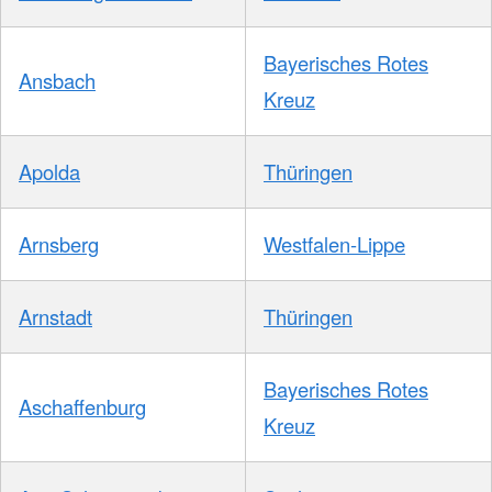
Bayerisches Rotes
Ansbach
Kreuz
Apolda
Thüringen
Arnsberg
Westfalen-Lippe
Arnstadt
Thüringen
Bayerisches Rotes
Aschaffenburg
Kreuz