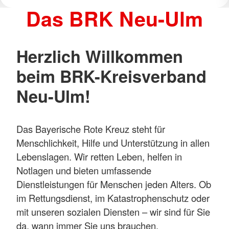
Das BRK Neu-Ulm
Herzlich Willkommen
beim BRK-Kreisverband
Neu-Ulm!
Das Bayerische Rote Kreuz steht für
Menschlichkeit, Hilfe und Unterstützung in allen
Lebenslagen. Wir retten Leben, helfen in
Notlagen und bieten umfassende
Dienstleistungen für Menschen jeden Alters. Ob
im Rettungsdienst, im Katastrophenschutz oder
mit unseren sozialen Diensten – wir sind für Sie
da, wann immer Sie uns brauchen.