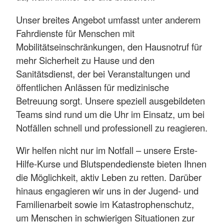
Unser breites Angebot umfasst unter anderem
Fahrdienste für Menschen mit
Mobilitätseinschränkungen, den Hausnotruf für
mehr Sicherheit zu Hause und den
Sanitätsdienst, der bei Veranstaltungen und
öffentlichen Anlässen für medizinische
Betreuung sorgt. Unsere speziell ausgebildeten
Teams sind rund um die Uhr im Einsatz, um bei
Notfällen schnell und professionell zu reagieren.
Wir helfen nicht nur im Notfall – unsere Erste-
Hilfe-Kurse und Blutspendedienste bieten Ihnen
die Möglichkeit, aktiv Leben zu retten. Darüber
hinaus engagieren wir uns in der Jugend- und
Familienarbeit sowie im Katastrophenschutz,
um Menschen in schwierigen Situationen zur