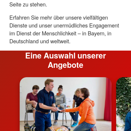
Seite zu stehen.
Erfahren Sie mehr über unsere vielfältigen
Dienste und unser unermüdliches Engagement
im Dienst der Menschlichkeit – in Bayern, in
Deutschland und weltweit.
Eine Auswahl unserer
Angebote