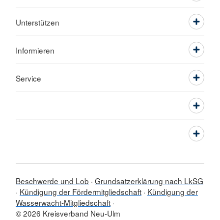
Unterstützen
Informieren
Service
Beschwerde und Lob
Grundsatzerklärung nach LkSG
Kündigung der Fördermitgliedschaft
Kündigung der
Wasserwacht-Mitgliedschaft
© 2026 Kreisverband Neu-Ulm