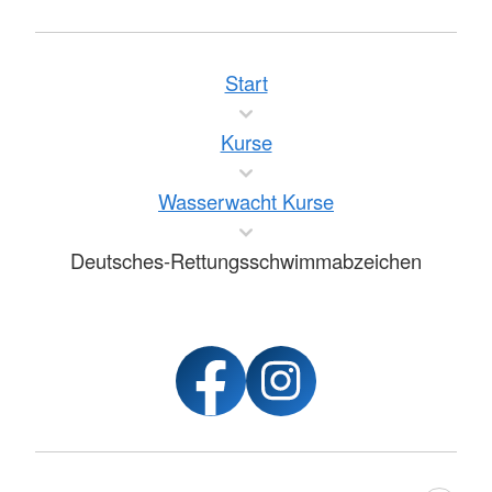
Start
Kurse
Wasserwacht Kurse
Deutsches-Rettungsschwimmabzeichen