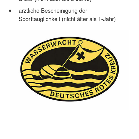
ärztliche Bescheinigung der
Sporttauglichkeit (nicht älter als 1-Jahr)