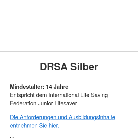
DRSA Silber
Mindestalter: 14 Jahre
Entspricht dem International Life Saving
Federation Junior Lifesaver
Die Anforderungen und Ausbildungsinhalte
entnehmen Sie hier.