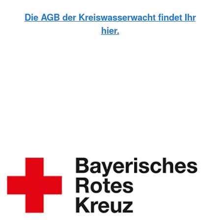
Die AGB der Kreiswasserwacht findet Ihr
hier.