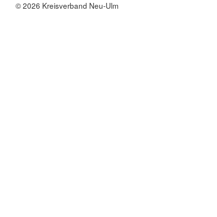
© 2026 Kreisverband Neu-Ulm