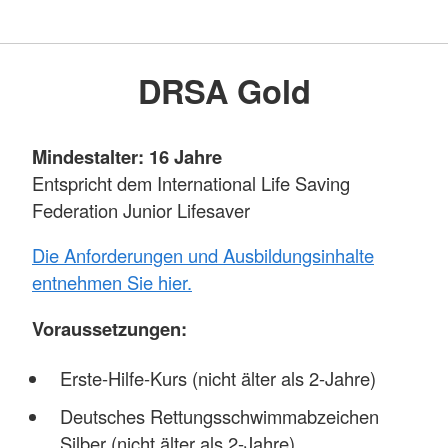
DRSA Gold
Mindestalter: 16 Jahre
Entspricht dem International Life Saving
Federation Junior Lifesaver
Die Anforderungen und Ausbildungsinhalte
entnehmen Sie hier.
Voraussetzungen:
Erste-Hilfe-Kurs (nicht älter als 2-Jahre)
Deutsches Rettungsschwimmabzeichen
Silber (nicht älter als 2-Jahre)