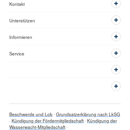
Kontakt
Unterstützen
Informieren
Service
Beschwerde und Lob
Grundsatzerklärung nach LkSG
Kündigung der Fördermitgliedschaft
Kündigung der
Wasserwacht-Mitgliedschaft