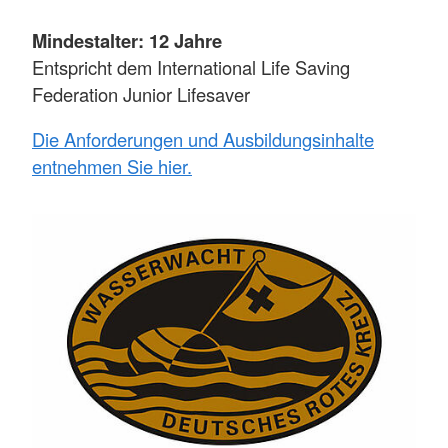
Mindestalter: 12 Jahre
Entspricht dem International Life Saving
Federation Junior Lifesaver
Die Anforderungen und Ausbildungsinhalte
entnehmen Sie hier.