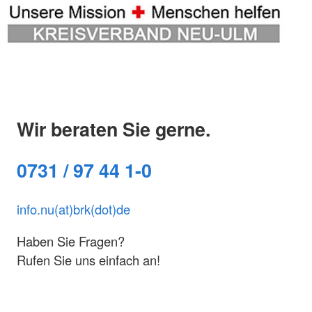
Wir beraten Sie gerne.
0731 / 97 44 1-0
info.nu(at)brk(dot)de
Haben Sie Fragen?
Rufen Sie uns einfach an!