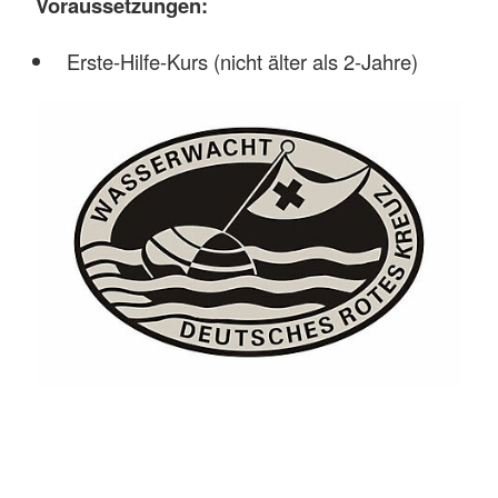
Voraussetzungen:
Erste-Hilfe-Kurs (nicht älter als 2-Jahre)