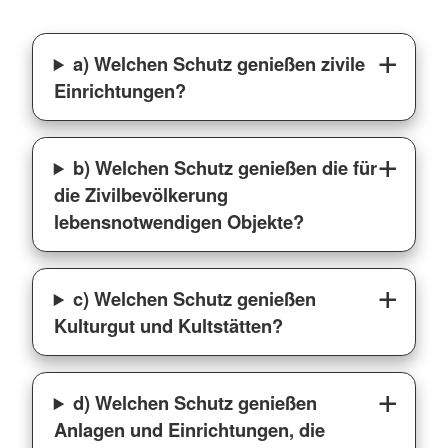
a) Welchen Schutz genießen zivile
Einrichtungen?
b) Welchen Schutz genießen die für
die Zivilbevölkerung
lebensnotwendigen Objekte?
c) Welchen Schutz genießen
Kulturgut und Kultstätten?
d) Welchen Schutz genießen
Anlagen und Einrichtungen, die