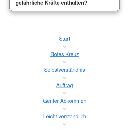
gefährliche Kräfte enthalten?
Start
Rotes Kreuz
Selbstverständnis
Auftrag
Genfer Abkommen
Leicht verständlich