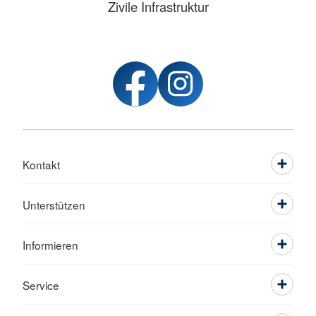
Zivile Infrastruktur
Kontakt
Unterstützen
Informieren
Service