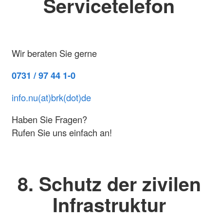
Servicetelefon
Wir beraten Sie gerne
0731 / 97 44 1-0
info.nu(at)brk(dot)de
Haben Sie Fragen?
Rufen Sie uns einfach an!
8. Schutz der zivilen
Infrastruktur