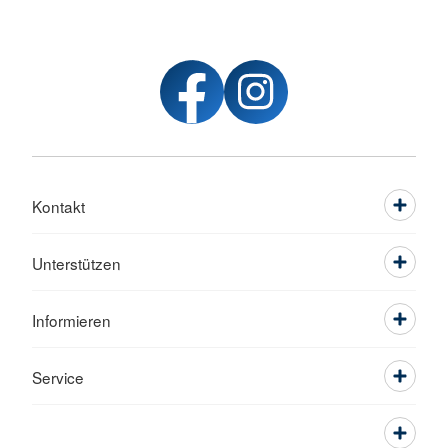
Kontakt
Unterstützen
Informieren
Service