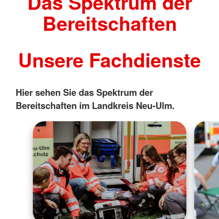
Das Spektrum der
Bereitschaften
Unsere Fachdienste
Hier sehen Sie das Spektrum der
Bereitschaften im Landkreis Neu-Ulm.