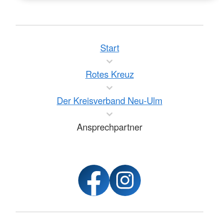
Start
Rotes Kreuz
Der Kreisverband Neu-Ulm
Ansprechpartner