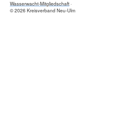
Wasserwacht-Mitgliedschaft
© 2026 Kreisverband Neu-Ulm