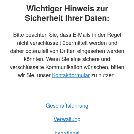
Wichtiger Hinweis zur
Sicherheit Ihrer Daten:
Bitte beachten Sie, dass E-Mails in der Regel
nicht verschlüsselt übermittelt werden und
daher potenziell von Dritten eingesehen werden
könnten. Wenn Sie eine sichere und
verschlüsselte Kommunikation wünschen, bitten
wir Sie, unser
Kontaktformular
zu nutzen.
Geschäftsführung
Verwaltung
Fahrdienst