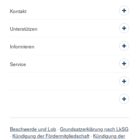
Kontakt
Unterstützen
Informieren
Service
Beschwerde und Lob
Grundsatzerklärung nach LkSG
Kündigung der Fördermitgliedschaft
Kündigung der