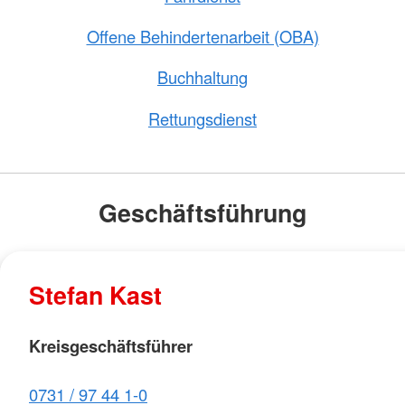
Offene Behindertenarbeit (OBA)
Buchhaltung
Rettungsdienst
Geschäftsführung
Stefan Kast
Kreisgeschäftsführer
0731 / 97 44 1-0