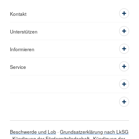
Kontakt
Unterstützen
Informieren
Service
Beschwerde und Lob
Grundsatzerklärung nach LkSG
Kündigung der Fördermitgliedschaft
Kündigung der