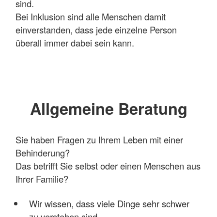
sind.
Bei Inklusion sind alle Menschen damit
einverstanden, dass jede einzelne Person
überall immer dabei sein kann.
Allgemeine Beratung
Sie haben Fragen zu Ihrem Leben mit einer
Behinderung?
Das betrifft Sie selbst oder einen Menschen aus
Ihrer Familie?
Wir wissen, dass viele Dinge sehr schwer
zu verstehen sind.