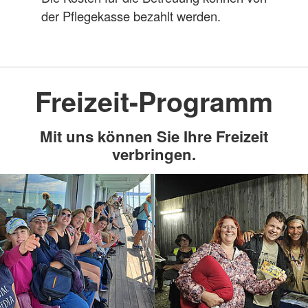
der Pflegekasse bezahlt werden.
Freizeit-Programm
Mit uns können Sie Ihre Freizeit
verbringen.