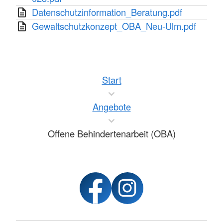
Datenschutzinformation_Beratung.pdf
Gewaltschutzkonzept_OBA_Neu-Ulm.pdf
Start
Angebote
Offene Behindertenarbeit (OBA)