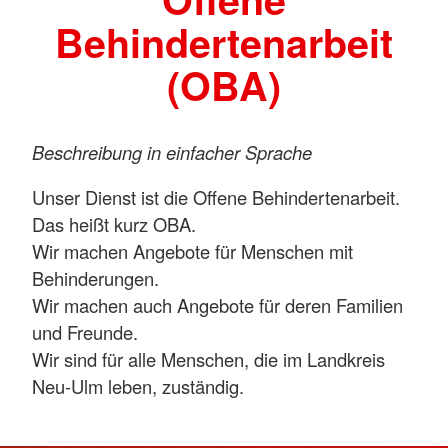
Behindertenarbeit
(OBA)
Beschreibung in einfacher Sprache
Unser Dienst ist die Offene Behindertenarbeit.
Das heißt kurz OBA.
Wir machen Angebote für Menschen mit
Behinderungen.
Wir machen auch Angebote für deren Familien
und Freunde.
Wir sind für alle Menschen, die im Landkreis
Neu-Ulm leben, zuständig.