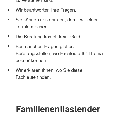
Wir beantworten Ihre Fragen.
Sie können uns anrufen, damit wir einen
Termin machen.
Die Beratung kostet
kein
Geld.
Bei manchen Fragen gibt es
Beratungsstellen, wo Fachleute Ihr Thema
besser kennen.
Wir erklären ihnen, wo Sie diese
Fachleute finden.
Familienentlastender