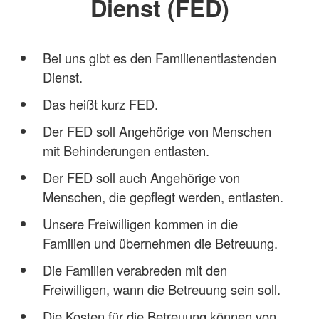
Dienst (FED)
Bei uns gibt es den Familienentlastenden
Dienst.
Das heißt kurz FED.
Der FED soll Angehörige von Menschen
mit Behinderungen entlasten.
Der FED soll auch Angehörige von
Menschen, die gepflegt werden, entlasten.
Unsere Freiwilligen kommen in die
Familien und übernehmen die Betreuung.
Die Familien verabreden mit den
Freiwilligen, wann die Betreuung sein soll.
Die Kosten für die Betreuung können von