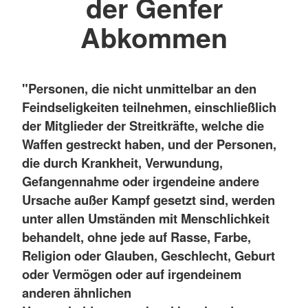
der Genfer
Abkommen
"Personen, die nicht unmittelbar an den
Feindseligkeiten teilnehmen, einschließlich
der Mitglieder der Streitkräfte, welche die
Waffen gestreckt haben, und der Personen,
die durch Krankheit, Verwundung,
Gefangennahme oder irgendeine andere
Ursache außer Kampf gesetzt sind, werden
unter allen Umständen mit Menschlichkeit
behandelt, ohne jede auf Rasse, Farbe,
Religion oder Glauben, Geschlecht, Geburt
oder Vermögen oder auf irgendeinem
anderen ähnlichen