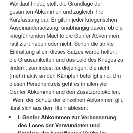
Wortlaut findet, stellt die Grundlage der
gesamten Abkommen und zugleich ihre
Kurzfassung dar. Er gilt in jeder kriegerischen
Auseinandersetzung, unabhängig davon, ob die
kriegführenden Mächte die Genfer Abkommen
ratifiziert haben oder nicht. Schon die strikte
Einhaltung allein dieses Satzes würde helfen,
die Grausamkeiten und das Leid des Krieges zu
lindern, zumindest für diejenigen, die nicht
(mehr) aktiv an den Kämpfen beteiligt sind. Um
diesen Personenkreis geht es in allen vier
Genfer Abkommen und den Zusatzprotokollen.
Wem der Schutz der einzelnen Abkommen gilt,
lässt sich aus den Titeln ablesen:
I. Genfer Abkommen zur Verbesserung
des Loses der Verwundeten und