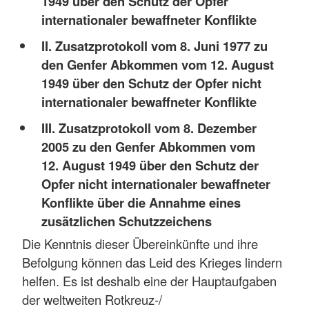
1949 über den Schutz der Opfer
internationaler bewaffneter Konflikte
II. Zusatzprotokoll vom 8. Juni 1977 zu
den Genfer Abkommen vom 12. August
1949 über den Schutz der Opfer nicht
internationaler bewaffneter Konflikte
III. Zusatzprotokoll vom 8. Dezember
2005 zu den Genfer Abkommen vom
12. August 1949 über den Schutz der
Opfer nicht internationaler bewaffneter
Konflikte über die Annahme eines
zusätzlichen Schutzzeichens
Die Kenntnis dieser Übereinkünfte und ihre
Befolgung können das Leid des Krieges lindern
helfen. Es ist deshalb eine der Hauptaufgaben
der weltweiten Rotkreuz-/