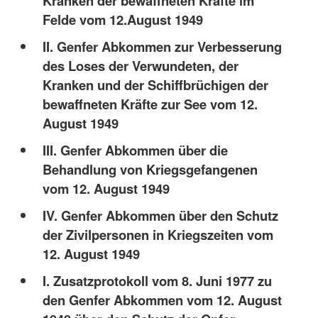
Kranken der bewaffneten Kräfte im
Felde vom 12.August 1949
II. Genfer Abkommen zur Verbesserung
des Loses der Verwundeten, der
Kranken und der Schiffbrüchigen der
bewaffneten Kräfte zur See vom 12.
August 1949
III. Genfer Abkommen über die
Behandlung von Kriegsgefangenen
vom 12. August 1949
IV. Genfer Abkommen über den Schutz
der Zivilpersonen in Kriegszeiten vom
12. August 1949
I. Zusatzprotokoll vom 8. Juni 1977 zu
den Genfer Abkommen vom 12. August