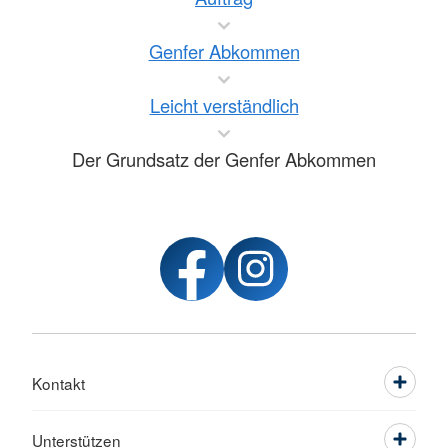
Genfer Abkommen
Leicht verständlich
Der Grundsatz der Genfer Abkommen
Kontakt
Unterstützen