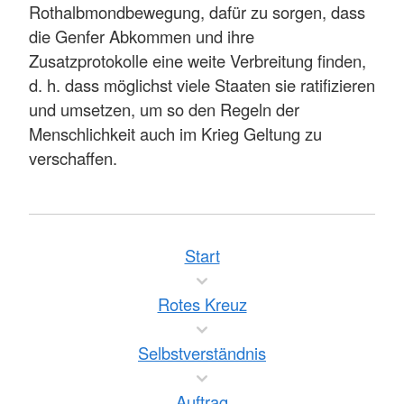
Rothalbmondbewegung, dafür zu sorgen, dass
die Genfer Abkommen und ihre
Zusatzprotokolle eine weite Verbreitung finden,
d. h. dass möglichst viele Staaten sie ratifizieren
und umsetzen, um so den Regeln der
Menschlichkeit auch im Krieg Geltung zu
verschaffen.
Start
Rotes Kreuz
Selbstverständnis
Auftrag