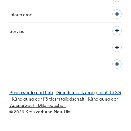
Informieren
Service
Beschwerde und Lob
Grundsatzerklärung nach LkSG
Kündigung der Fördermitgliedschaft
Kündigung der
Wasserwacht-Mitgliedschaft
© 2026 Kreisverband Neu-Ulm