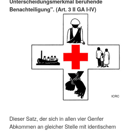
Unterscheidungsmerkmal beruhende
Benachteiligung". (Art. 3 II GA I-IV)
ICRC
Dieser Satz, der sich in allen vier Genfer
Abkommen an gleicher Stelle mit identischem