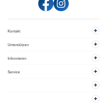
Kontakt
Unterstützen
Informieren
Service