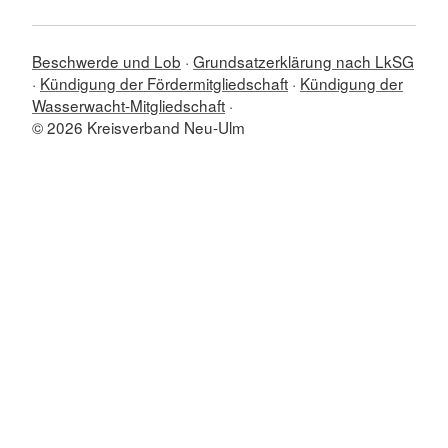
Beschwerde und Lob
Grundsatzerklärung nach LkSG
Kündigung der Fördermitgliedschaft
Kündigung der
Wasserwacht-Mitgliedschaft
© 2026 Kreisverband Neu-Ulm