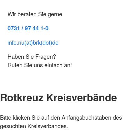
Wir beraten Sie gerne
0731 / 97 44 1-0
info.nu(at)brk(dot)de
Haben Sie Fragen?
Rufen Sie uns einfach an!
Rotkreuz Kreisverbände
Bitte klicken Sie auf den Anfangsbuchstaben des
gesuchten Kreisverbandes.