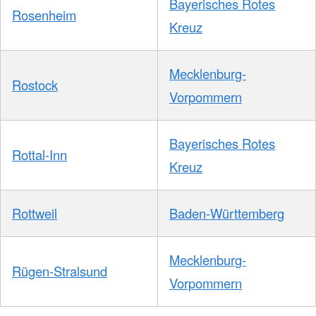
Bayerisches Rotes
Rosenheim
Kreuz
Mecklenburg-
Rostock
Vorpommern
Bayerisches Rotes
Rottal-Inn
Kreuz
Rottweil
Baden-Württemberg
Mecklenburg-
Rügen-Stralsund
Vorpommern