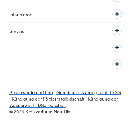
Informieren
Service
Beschwerde und Lob
Grundsatzerklärung nach LkSG
Kündigung der Fördermitgliedschaft
Kündigung der
Wasserwacht-Mitgliedschaft
© 2026 Kreisverband Neu-Ulm