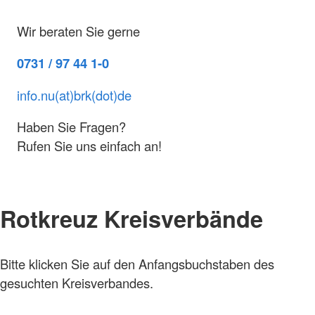
Wir beraten Sie gerne
0731 / 97 44 1-0
info.nu(at)brk(dot)de
Haben Sie Fragen?
Rufen Sie uns einfach an!
Rotkreuz Kreisverbände
Bitte klicken Sie auf den Anfangsbuchstaben des
gesuchten Kreisverbandes.