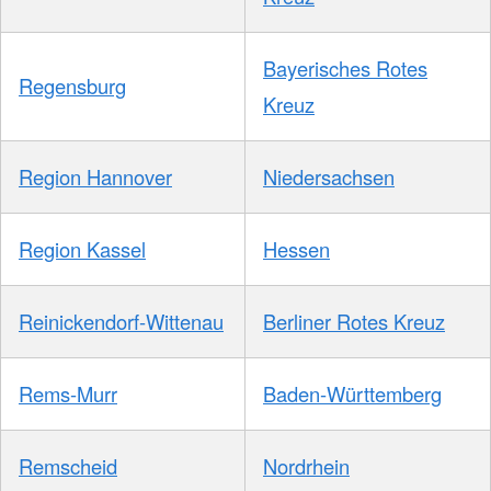
Bayerisches Rotes
Regensburg
Kreuz
Region Hannover
Niedersachsen
Region Kassel
Hessen
Reinickendorf-Wittenau
Berliner Rotes Kreuz
Rems-Murr
Baden-Württemberg
Remscheid
Nordrhein