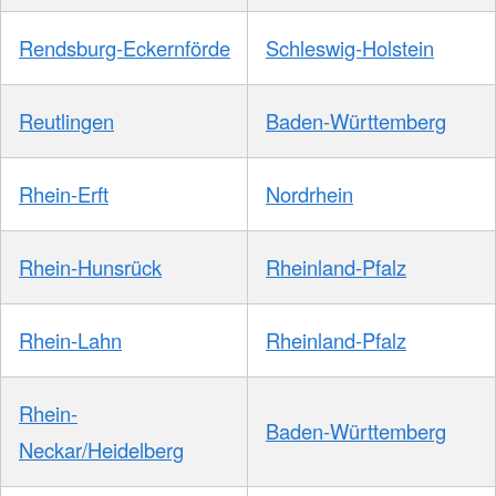
Rendsburg-Eckernförde
Schleswig-Holstein
Reutlingen
Baden-Württemberg
Rhein-Erft
Nordrhein
Rhein-Hunsrück
Rheinland-Pfalz
Rhein-Lahn
Rheinland-Pfalz
Rhein-
Baden-Württemberg
Neckar/Heidelberg