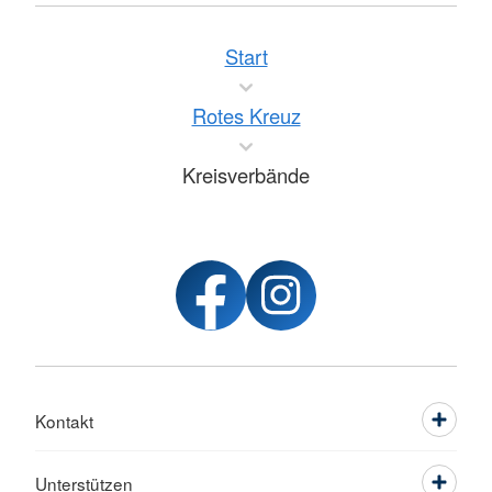
Start
Rotes Kreuz
Kreisverbände
Kontakt
Unterstützen