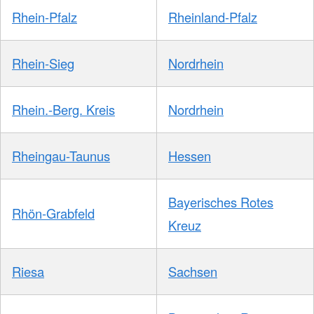
Rhein-Pfalz
Rheinland-Pfalz
Rhein-Sieg
Nordrhein
Rhein.-Berg. Kreis
Nordrhein
Rheingau-Taunus
Hessen
Bayerisches Rotes
Rhön-Grabfeld
Kreuz
Riesa
Sachsen