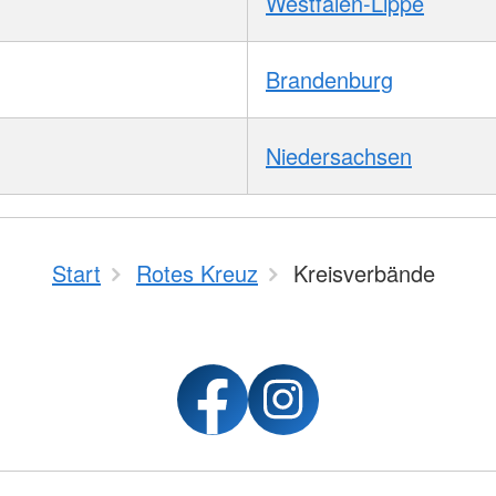
Westfalen-Lippe
Brandenburg
Niedersachsen
Start
Rotes Kreuz
Kreisverbände