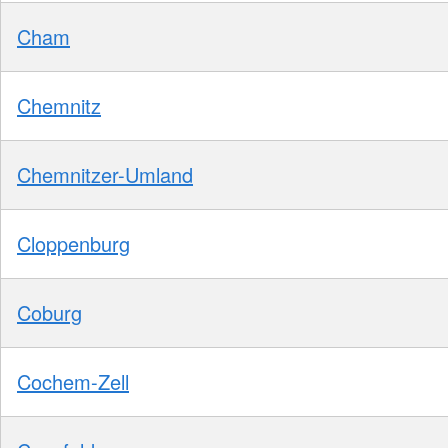
Cham
Chemnitz
Chemnitzer-Umland
Cloppenburg
Coburg
Cochem-Zell