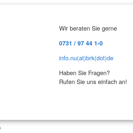
Wir beraten Sie gerne
0731 / 97 44 1-0
info.nu(at)brk(dot)de
Haben Sie Fragen?
Rufen Sie uns einfach an!
e