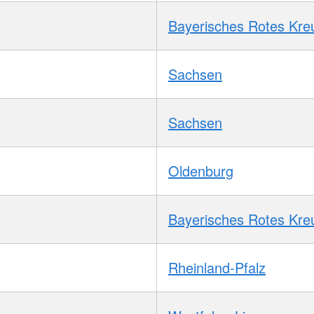
Bayerisches Rotes Kre
Sachsen
Sachsen
Oldenburg
Bayerisches Rotes Kre
Rheinland-Pfalz