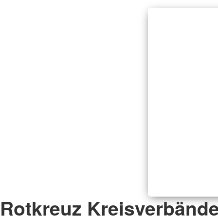
Rotkreuz Kreisverbänd