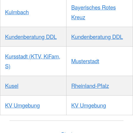
Bayerisches Rotes
Kulmbach
Kreuz
Kundenberatung DDL
Kundenberatung DDL
Kursstadt (KTV, KiFam,
Musterstadt
S)
Kusel
Rheinland-Pfalz
KV Umgebung
KV Umgebung