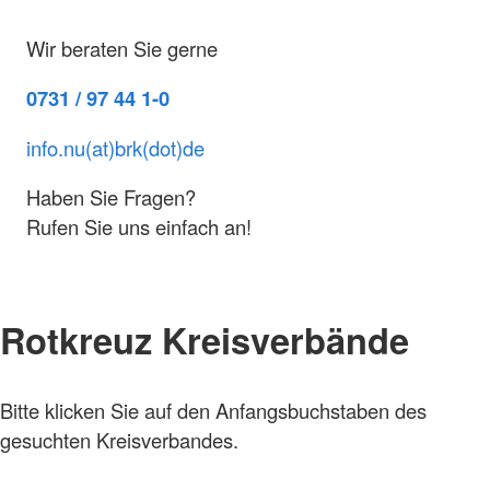
Wir beraten Sie gerne
0731 / 97 44 1-0
info.nu(at)brk(dot)de
Haben Sie Fragen?
Rufen Sie uns einfach an!
Rotkreuz Kreisverbände
Bitte klicken Sie auf den Anfangsbuchstaben des
gesuchten Kreisverbandes.