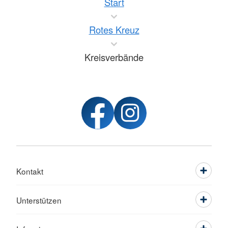
Start
Rotes Kreuz
Kreisverbände
Kontakt
Unterstützen