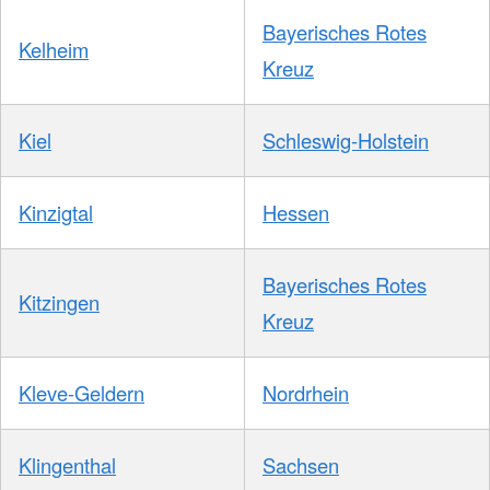
Bayerisches Rotes
Kelheim
Kreuz
Kiel
Schleswig-Holstein
Kinzigtal
Hessen
Bayerisches Rotes
Kitzingen
Kreuz
Kleve-Geldern
Nordrhein
Klingenthal
Sachsen