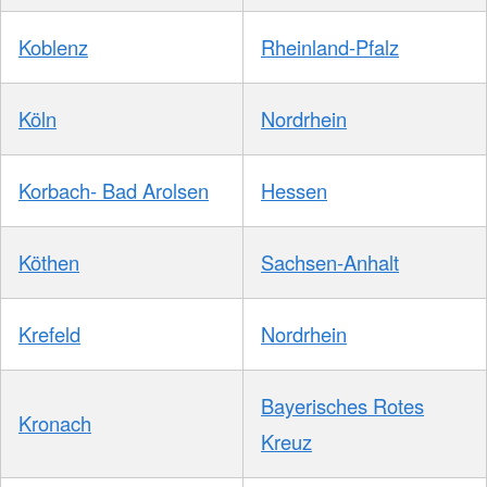
Koblenz
Rheinland-Pfalz
Köln
Nordrhein
Korbach- Bad Arolsen
Hessen
Köthen
Sachsen-Anhalt
Krefeld
Nordrhein
Bayerisches Rotes
Kronach
Kreuz