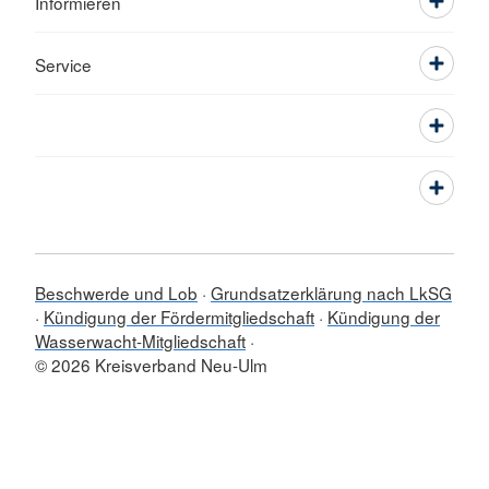
Informieren
Service
Beschwerde und Lob
Grundsatzerklärung nach LkSG
Kündigung der Fördermitgliedschaft
Kündigung der
Wasserwacht-Mitgliedschaft
© 2026 Kreisverband Neu-Ulm