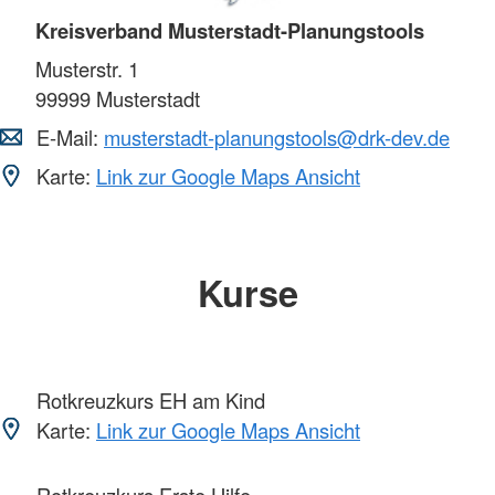
Kreisverband Musterstadt-Planungstools
Musterstr. 1
99999
Musterstadt
E-Mail:
musterstadt-planungstools@drk-dev.de
Karte:
Link zur Google Maps Ansicht
Kurse
Rotkreuzkurs EH am Kind
Karte:
Link zur Google Maps Ansicht
Rotkreuzkurs Erste Hilfe