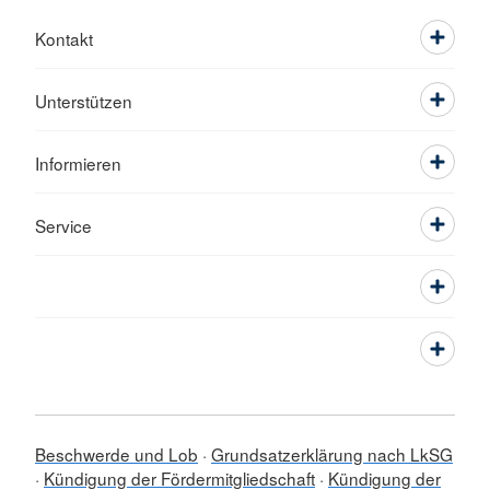
Kontakt
Unterstützen
Informieren
Service
Beschwerde und Lob
Grundsatzerklärung nach LkSG
Kündigung der Fördermitgliedschaft
Kündigung der