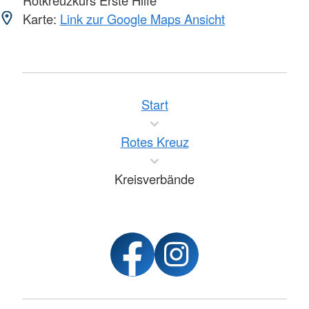
Karte:
Link zur Google Maps Ansicht
Start
Rotes Kreuz
Kreisverbände