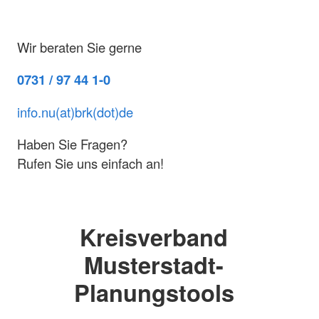
Wir beraten Sie gerne
0731 / 97 44 1-0
info.nu(at)brk(dot)de
Haben Sie Fragen?
Rufen Sie uns einfach an!
Kreisverband
Musterstadt-
Planungstools