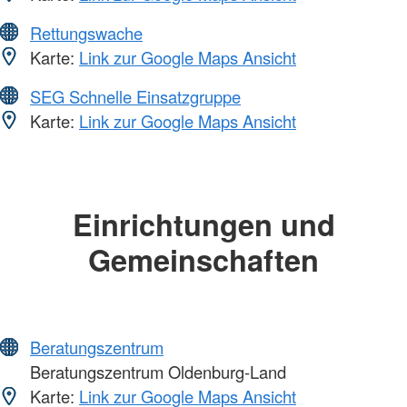
Rettungswache
Karte:
Link zur Google Maps Ansicht
SEG Schnelle Einsatzgruppe
Karte:
Link zur Google Maps Ansicht
Einrichtungen und
Gemeinschaften
Beratungszentrum
Beratungszentrum Oldenburg-Land
Karte:
Link zur Google Maps Ansicht