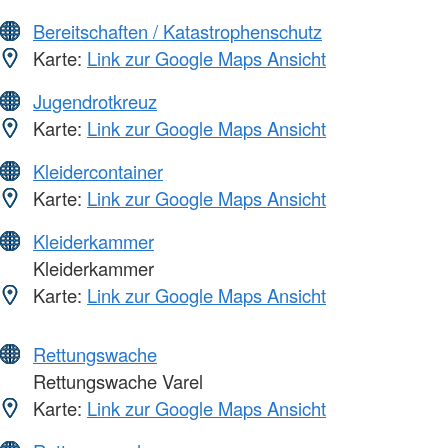
Bereitschaften / Katastrophenschutz
Karte:
Link zur Google Maps Ansicht
Jugendrotkreuz
Karte:
Link zur Google Maps Ansicht
Kleidercontainer
Karte:
Link zur Google Maps Ansicht
Kleiderkammer
Kleiderkammer
Karte:
Link zur Google Maps Ansicht
Rettungswache
Rettungswache Varel
Karte:
Link zur Google Maps Ansicht