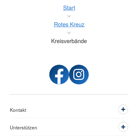
Start
Rotes Kreuz
Kreisverbände
Kontakt
Unterstützen