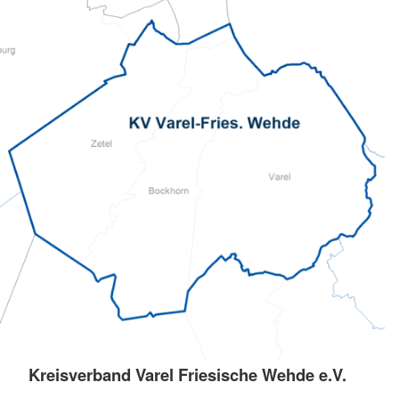
Kreisverband Varel Friesische Wehde e.V.