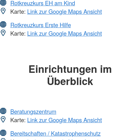
Rotkreuzkurs EH am Kind
Karte:
Link zur Google Maps Ansicht
Rotkreuzkurs Erste Hilfe
Karte:
Link zur Google Maps Ansicht
Einrichtungen im
Überblick
Beratungszentrum
Karte:
Link zur Google Maps Ansicht
Bereitschaften / Katastrophenschutz