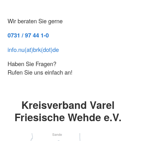
Wir beraten Sie gerne
0731 / 97 44 1-0
info.nu(at)brk(dot)de
Haben Sie Fragen?
Rufen Sie uns einfach an!
Kreisverband Varel
Friesische Wehde e.V.