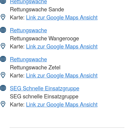
Rettungswache
Rettungswache Sande
Karte:
Link zur Google Maps Ansicht
Rettungswache
Rettungswache Wangerooge
Karte:
Link zur Google Maps Ansicht
Rettungswache
Rettungswache Zetel
Karte:
Link zur Google Maps Ansicht
SEG Schnelle Einsatzgruppe
SEG schnelle Einsatzgruppe
Karte:
Link zur Google Maps Ansicht