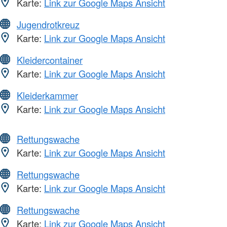
Karte:
Link zur Google Maps Ansicht
Jugendrotkreuz
Karte:
Link zur Google Maps Ansicht
Kleidercontainer
Karte:
Link zur Google Maps Ansicht
Kleiderkammer
Karte:
Link zur Google Maps Ansicht
Rettungswache
Karte:
Link zur Google Maps Ansicht
Rettungswache
Karte:
Link zur Google Maps Ansicht
Rettungswache
Karte:
Link zur Google Maps Ansicht