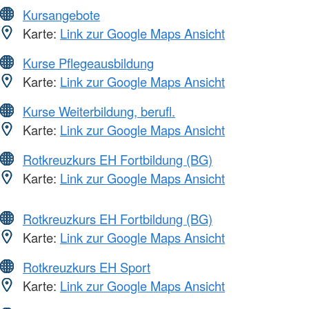
Kursangebote
Karte:
Link zur Google Maps Ansicht
Kurse Pflegeausbildung
Karte:
Link zur Google Maps Ansicht
Kurse Weiterbildung, berufl.
Karte:
Link zur Google Maps Ansicht
Rotkreuzkurs EH Fortbildung (BG)
Karte:
Link zur Google Maps Ansicht
Rotkreuzkurs EH Fortbildung (BG)
Karte:
Link zur Google Maps Ansicht
Rotkreuzkurs EH Sport
Karte:
Link zur Google Maps Ansicht