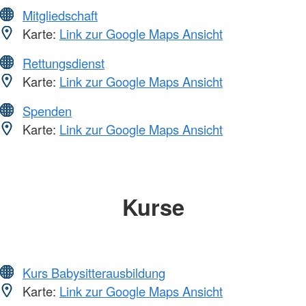
Mitgliedschaft
Karte:
Link zur Google Maps Ansicht
Rettungsdienst
Karte:
Link zur Google Maps Ansicht
Spenden
Karte:
Link zur Google Maps Ansicht
Kurse
Kurs Babysitterausbildung
Karte:
Link zur Google Maps Ansicht