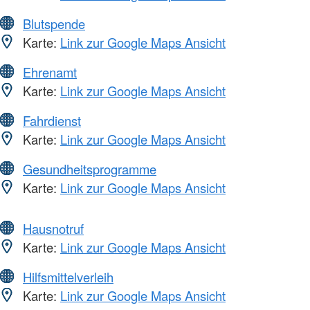
Blutspende
Karte:
Link zur Google Maps Ansicht
Ehrenamt
Karte:
Link zur Google Maps Ansicht
Fahrdienst
Karte:
Link zur Google Maps Ansicht
Gesundheitsprogramme
Karte:
Link zur Google Maps Ansicht
Hausnotruf
Karte:
Link zur Google Maps Ansicht
Hilfsmittelverleih
Karte:
Link zur Google Maps Ansicht