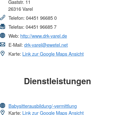
Gaststr. 11
26316
Varel
Telefon:
04451 96685 0
Telefax:
04451 96685 7
Web:
http://www.drk-varel.de
E-Mail:
drk-varel@ewetel.net
Karte:
Link zur Google Maps Ansicht
Dienstleistungen
Babysitterausbildung/-vermittlung
Karte:
Link zur Google Maps Ansicht