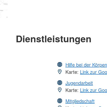
Dienstleistungen
Hilfe bei der Körper
Karte:
Link zur Go
Jugendarbeit
Karte:
Link zur Go
Mitgliedschaft