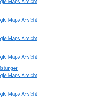
ogle Maps Ansicht
ogle Maps Ansicht
ogle Maps Ansicht
ogle Maps Ansicht
eistungen
ogle Maps Ansicht
ogle Maps Ansicht