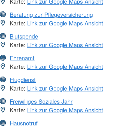
Karte:
Link zur Google Maps Ansicht
Beratung zur Pflegeversicherung
Karte:
Link zur Google Maps Ansicht
Blutspende
Karte:
Link zur Google Maps Ansicht
Ehrenamt
Karte:
Link zur Google Maps Ansicht
Flugdienst
Karte:
Link zur Google Maps Ansicht
Freiwilliges Soziales Jahr
Karte:
Link zur Google Maps Ansicht
Hausnotruf