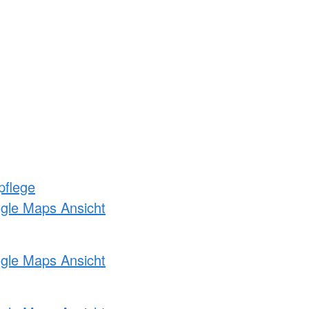
pflege
ogle Maps Ansicht
ogle Maps Ansicht