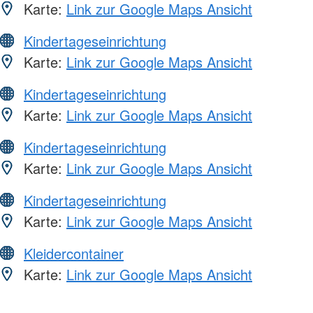
Karte:
Link zur Google Maps Ansicht
Kindertageseinrichtung
Karte:
Link zur Google Maps Ansicht
Kindertageseinrichtung
Karte:
Link zur Google Maps Ansicht
Kindertageseinrichtung
Karte:
Link zur Google Maps Ansicht
Kindertageseinrichtung
Karte:
Link zur Google Maps Ansicht
Kleidercontainer
Karte:
Link zur Google Maps Ansicht