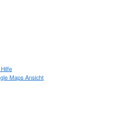
Hilfe
ogle Maps Ansicht