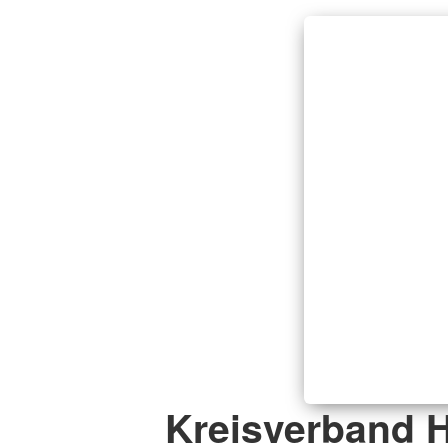
Kreisverband 