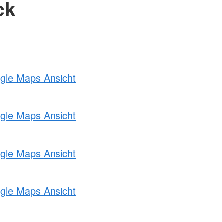
ck
ogle Maps Ansicht
ogle Maps Ansicht
ogle Maps Ansicht
ogle Maps Ansicht