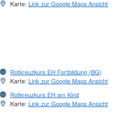
Karte:
Link zur Google Maps Ansicht
Rotkreuzkurs EH Fortbildung (BG)
Karte:
Link zur Google Maps Ansicht
Rotkreuzkurs EH am Kind
Karte:
Link zur Google Maps Ansicht