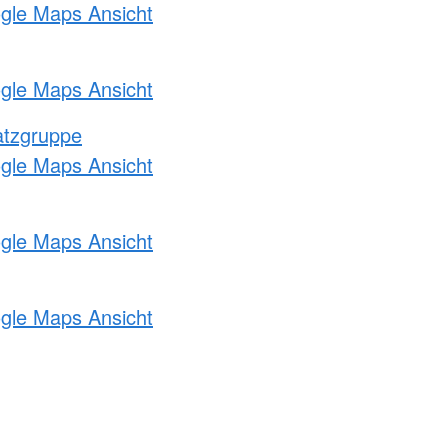
ogle Maps Ansicht
ogle Maps Ansicht
atzgruppe
ogle Maps Ansicht
ogle Maps Ansicht
ogle Maps Ansicht