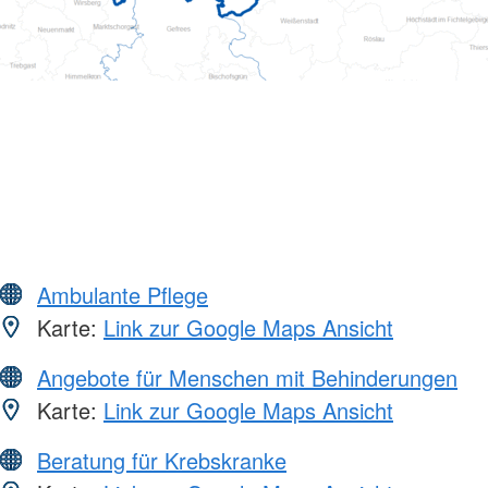
Ambulante Pflege
Karte:
Link zur Google Maps Ansicht
Angebote für Menschen mit Behinderungen
Karte:
Link zur Google Maps Ansicht
Beratung für Krebskranke