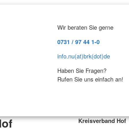
Wir beraten Sie gerne
0731 / 97 44 1-0
info.nu(at)brk(dot)de
Haben Sie Fragen?
Rufen Sie uns einfach an!
Hof
Kreisverband Hof