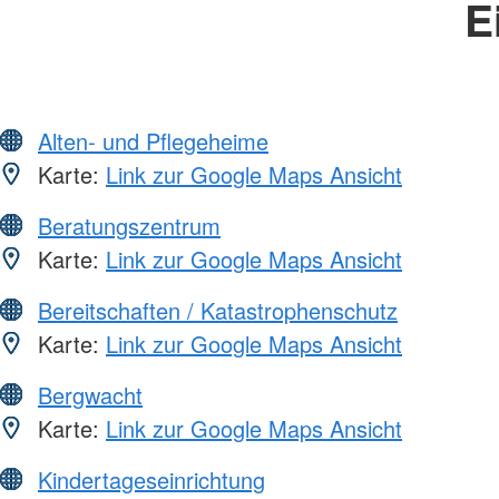
E
Alten- und Pflegeheime
Karte:
Link zur Google Maps Ansicht
Beratungszentrum
Karte:
Link zur Google Maps Ansicht
Bereitschaften / Katastrophenschutz
Karte:
Link zur Google Maps Ansicht
Bergwacht
Karte:
Link zur Google Maps Ansicht
Kindertageseinrichtung