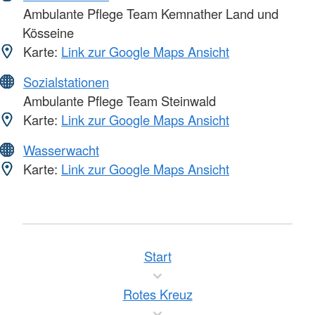
Ambulante Pflege Team Kemnather Land und
Kösseine
Karte:
Link zur Google Maps Ansicht
Sozialstationen
Ambulante Pflege Team Steinwald
Karte:
Link zur Google Maps Ansicht
Wasserwacht
Karte:
Link zur Google Maps Ansicht
Start
Rotes Kreuz