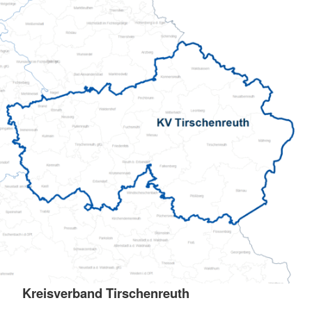
Kreisverband Tirschenreuth