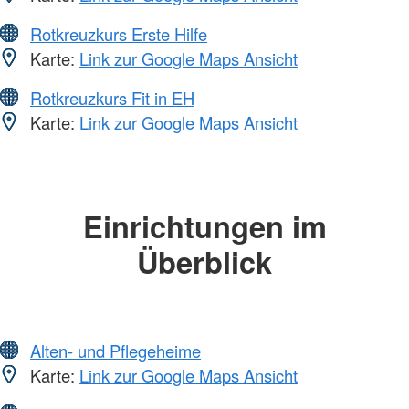
Rotkreuzkurs Erste Hilfe
Karte:
Link zur Google Maps Ansicht
Rotkreuzkurs Fit in EH
Karte:
Link zur Google Maps Ansicht
Einrichtungen im
Überblick
Alten- und Pflegeheime
Karte:
Link zur Google Maps Ansicht