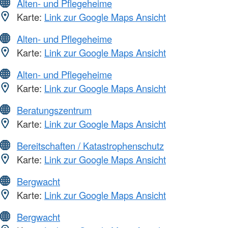
Alten- und Pflegeheime
Karte:
Link zur Google Maps Ansicht
Alten- und Pflegeheime
Karte:
Link zur Google Maps Ansicht
Alten- und Pflegeheime
Karte:
Link zur Google Maps Ansicht
Beratungszentrum
Karte:
Link zur Google Maps Ansicht
Bereitschaften / Katastrophenschutz
Karte:
Link zur Google Maps Ansicht
Bergwacht
Karte:
Link zur Google Maps Ansicht
Bergwacht