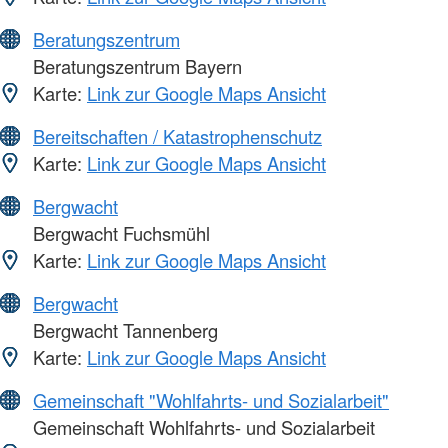
Beratungszentrum
Beratungszentrum Bayern
Karte:
Link zur Google Maps Ansicht
Bereitschaften / Katastrophenschutz
Karte:
Link zur Google Maps Ansicht
Bergwacht
Bergwacht Fuchsmühl
Karte:
Link zur Google Maps Ansicht
Bergwacht
Bergwacht Tannenberg
Karte:
Link zur Google Maps Ansicht
Gemeinschaft "Wohlfahrts- und Sozialarbeit"
Gemeinschaft Wohlfahrts- und Sozialarbeit