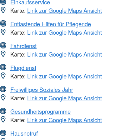
Einkaufsservice
Karte:
Link zur Google Maps Ansicht
Entlastende Hilfen für Pflegende
Karte:
Link zur Google Maps Ansicht
Fahrdienst
Karte:
Link zur Google Maps Ansicht
Flugdienst
Karte:
Link zur Google Maps Ansicht
Freiwilliges Soziales Jahr
Karte:
Link zur Google Maps Ansicht
Gesundheitsprogramme
Karte:
Link zur Google Maps Ansicht
Hausnotruf