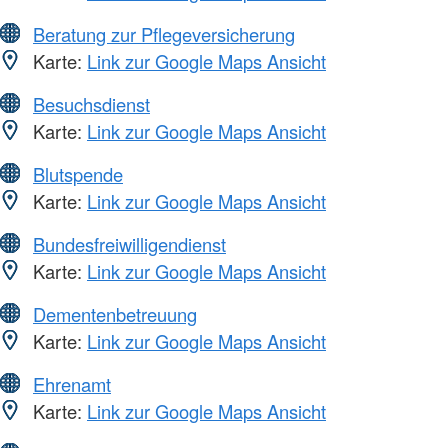
Beratung zur Pflegeversicherung
Karte:
Link zur Google Maps Ansicht
Besuchsdienst
Karte:
Link zur Google Maps Ansicht
Blutspende
Karte:
Link zur Google Maps Ansicht
Bundesfreiwilligendienst
Karte:
Link zur Google Maps Ansicht
Dementenbetreuung
Karte:
Link zur Google Maps Ansicht
Ehrenamt
Karte:
Link zur Google Maps Ansicht