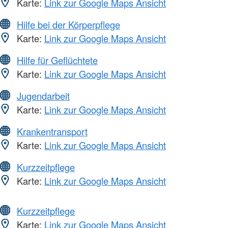
Karte:
Link zur Google Maps Ansicht
Hilfe bei der Körperpflege
Karte:
Link zur Google Maps Ansicht
Hilfe für Geflüchtete
Karte:
Link zur Google Maps Ansicht
Jugendarbeit
Karte:
Link zur Google Maps Ansicht
Krankentransport
Karte:
Link zur Google Maps Ansicht
Kurzzeitpflege
Karte:
Link zur Google Maps Ansicht
Kurzzeitpflege
Karte:
Link zur Google Maps Ansicht