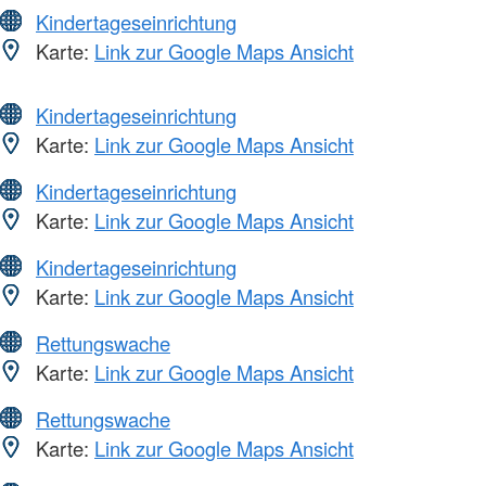
Kindertageseinrichtung
Karte:
Link zur Google Maps Ansicht
Kindertageseinrichtung
Karte:
Link zur Google Maps Ansicht
Kindertageseinrichtung
Karte:
Link zur Google Maps Ansicht
Kindertageseinrichtung
Karte:
Link zur Google Maps Ansicht
Rettungswache
Karte:
Link zur Google Maps Ansicht
Rettungswache
Karte:
Link zur Google Maps Ansicht