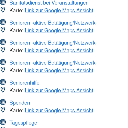
Sanitätsdienst bei Veranstaltungen
Karte:
Link zur Google Maps Ansicht
Senioren -aktive Betätigung/Netzwerk-
Karte:
Link zur Google Maps Ansicht
Senioren -aktive Betätigung/Netzwerk-
Karte:
Link zur Google Maps Ansicht
Senioren -aktive Betätigung/Netzwerk-
Karte:
Link zur Google Maps Ansicht
Seniorenhilfe
Karte:
Link zur Google Maps Ansicht
Spenden
Karte:
Link zur Google Maps Ansicht
Tagespflege