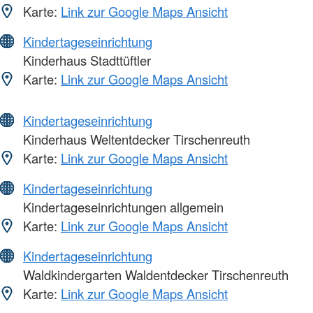
Karte:
Link zur Google Maps Ansicht
Kindertageseinrichtung
Kinderhaus Stadttüftler
Karte:
Link zur Google Maps Ansicht
Kindertageseinrichtung
Kinderhaus Weltentdecker Tirschenreuth
Karte:
Link zur Google Maps Ansicht
Kindertageseinrichtung
Kindertageseinrichtungen allgemein
Karte:
Link zur Google Maps Ansicht
Kindertageseinrichtung
Waldkindergarten Waldentdecker Tirschenreuth
Karte:
Link zur Google Maps Ansicht