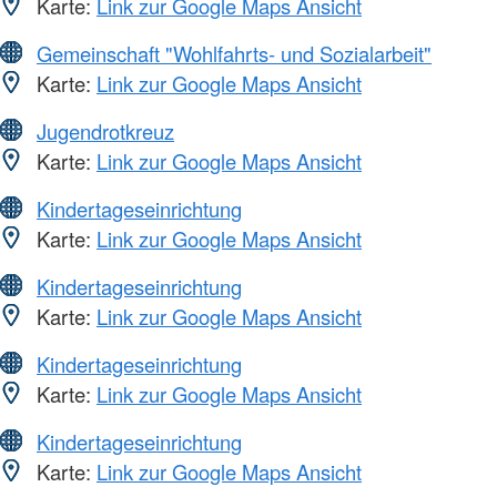
Karte:
Link zur Google Maps Ansicht
Gemeinschaft "Wohlfahrts- und Sozialarbeit"
Karte:
Link zur Google Maps Ansicht
Jugendrotkreuz
Karte:
Link zur Google Maps Ansicht
Kindertageseinrichtung
Karte:
Link zur Google Maps Ansicht
Kindertageseinrichtung
Karte:
Link zur Google Maps Ansicht
Kindertageseinrichtung
Karte:
Link zur Google Maps Ansicht
Kindertageseinrichtung
Karte:
Link zur Google Maps Ansicht