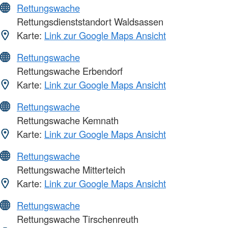
Rettungswache
Rettungsdienststandort Waldsassen
Karte:
Link zur Google Maps Ansicht
Rettungswache
Rettungswache Erbendorf
Karte:
Link zur Google Maps Ansicht
Rettungswache
Rettungswache Kemnath
Karte:
Link zur Google Maps Ansicht
Rettungswache
Rettungswache Mitterteich
Karte:
Link zur Google Maps Ansicht
Rettungswache
Rettungswache Tirschenreuth