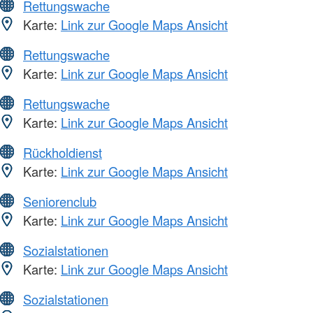
Rettungswache
Karte:
Link zur Google Maps Ansicht
Rettungswache
Karte:
Link zur Google Maps Ansicht
Rettungswache
Karte:
Link zur Google Maps Ansicht
Rückholdienst
Karte:
Link zur Google Maps Ansicht
Seniorenclub
Karte:
Link zur Google Maps Ansicht
Sozialstationen
Karte:
Link zur Google Maps Ansicht
Sozialstationen