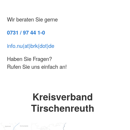
Wir beraten Sie gerne
0731 / 97 44 1-0
info.nu(at)brk(dot)de
Haben Sie Fragen?
Rufen Sie uns einfach an!
Kreisverband
Tirschenreuth