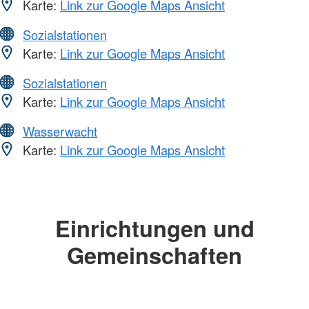
Karte:
Link zur Google Maps Ansicht
Sozialstationen
Karte:
Link zur Google Maps Ansicht
Sozialstationen
Karte:
Link zur Google Maps Ansicht
Wasserwacht
Karte:
Link zur Google Maps Ansicht
Einrichtungen und
Gemeinschaften