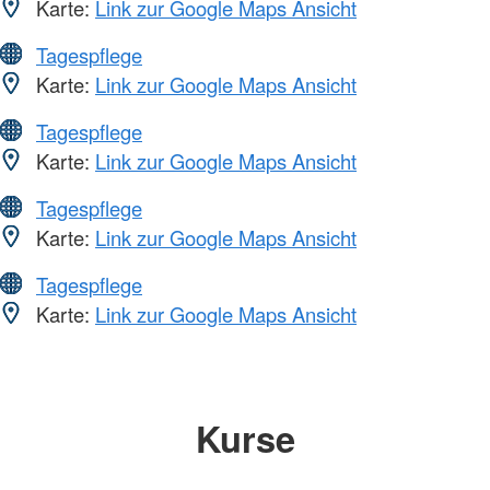
Karte:
Link zur Google Maps Ansicht
Tagespflege
Karte:
Link zur Google Maps Ansicht
Tagespflege
Karte:
Link zur Google Maps Ansicht
Tagespflege
Karte:
Link zur Google Maps Ansicht
Tagespflege
Karte:
Link zur Google Maps Ansicht
Kurse