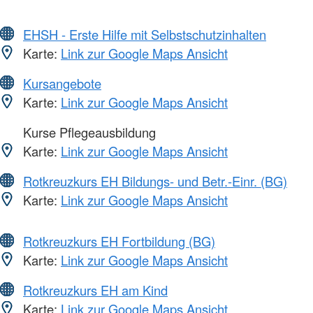
EHSH - Erste Hilfe mit Selbstschutzinhalten
Karte:
Link zur Google Maps Ansicht
Kursangebote
Karte:
Link zur Google Maps Ansicht
Kurse Pflegeausbildung
Karte:
Link zur Google Maps Ansicht
Rotkreuzkurs EH Bildungs- und Betr.-Einr. (BG)
Karte:
Link zur Google Maps Ansicht
Rotkreuzkurs EH Fortbildung (BG)
Karte:
Link zur Google Maps Ansicht
Rotkreuzkurs EH am Kind
Karte:
Link zur Google Maps Ansicht