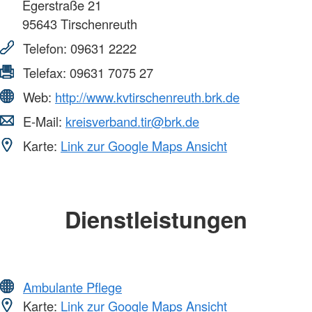
Egerstraße 21
95643
Tirschenreuth
Telefon:
09631 2222
Telefax:
09631 7075 27
Web:
http://www.kvtirschenreuth.brk.de
E-Mail:
kreisverband.tir@brk.de
Karte:
Link zur Google Maps Ansicht
Dienstleistungen
Ambulante Pflege
Karte:
Link zur Google Maps Ansicht