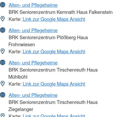
Alten- und Pflegeheime
BRK Seniorenzentrum Kemnath Haus Falkenstein
Karte:
Link zur Google Maps Ansicht
Alten- und Pflegeheime
BRK Seniorenzentrum Plößberg Haus
Frohnwiesen
Karte:
Link zur Google Maps Ansicht
Alten- und Pflegeheime
BRK Seniorenzentrum Tirschenreuth Haus
Mühlbühl
Karte:
Link zur Google Maps Ansicht
Alten- und Pflegeheime
BRK Seniorenzentrum Tirschenreuth Haus
Ziegelanger
Karte:
Link zur Google Maps Ansicht