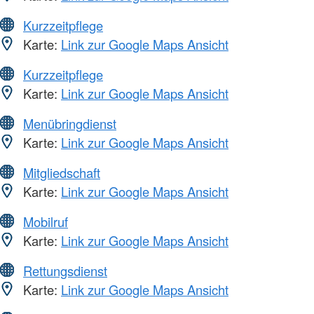
Kurzzeitpflege
Karte:
Link zur Google Maps Ansicht
Kurzzeitpflege
Karte:
Link zur Google Maps Ansicht
Menübringdienst
Karte:
Link zur Google Maps Ansicht
Mitgliedschaft
Karte:
Link zur Google Maps Ansicht
Mobilruf
Karte:
Link zur Google Maps Ansicht
Rettungsdienst
Karte:
Link zur Google Maps Ansicht