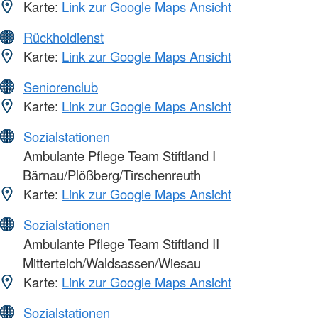
Karte:
Link zur Google Maps Ansicht
Rückholdienst
Karte:
Link zur Google Maps Ansicht
Seniorenclub
Karte:
Link zur Google Maps Ansicht
Sozialstationen
Ambulante Pflege Team Stiftland I
Bärnau/Plößberg/Tirschenreuth
Karte:
Link zur Google Maps Ansicht
Sozialstationen
Ambulante Pflege Team Stiftland II
Mitterteich/Waldsassen/Wiesau
Karte:
Link zur Google Maps Ansicht
Sozialstationen