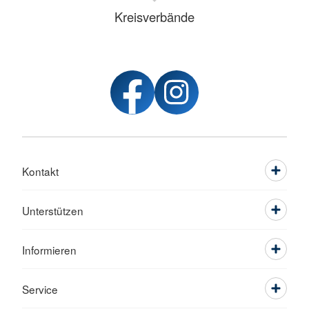
Kreisverbände
Kontakt
Unterstützen
Informieren
Service