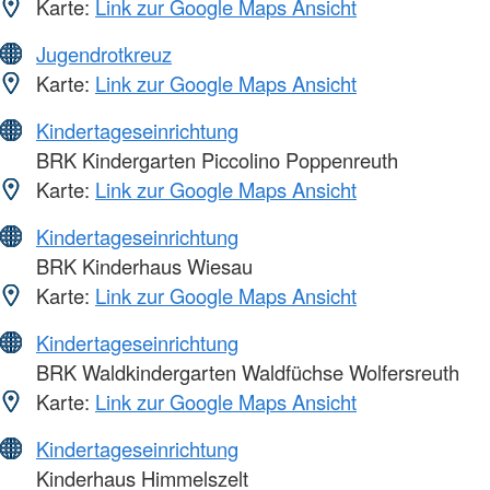
Karte:
Link zur Google Maps Ansicht
Jugendrotkreuz
Karte:
Link zur Google Maps Ansicht
Kindertageseinrichtung
BRK Kindergarten Piccolino Poppenreuth
Karte:
Link zur Google Maps Ansicht
Kindertageseinrichtung
BRK Kinderhaus Wiesau
Karte:
Link zur Google Maps Ansicht
Kindertageseinrichtung
BRK Waldkindergarten Waldfüchse Wolfersreuth
Karte:
Link zur Google Maps Ansicht
Kindertageseinrichtung
Kinderhaus Himmelszelt