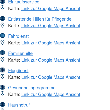
Einkaufsservice
Karte:
Link zur Google Maps Ansicht
Entlastende Hilfen für Pflegende
Karte:
Link zur Google Maps Ansicht
Fahrdienst
Karte:
Link zur Google Maps Ansicht
Familienhilfe
Karte:
Link zur Google Maps Ansicht
Flugdienst
Karte:
Link zur Google Maps Ansicht
Gesundheitsprogramme
Karte:
Link zur Google Maps Ansicht
Hausnotruf