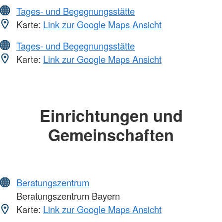
Tages- und Begegnungsstätte
Karte:
Link zur Google Maps Ansicht
Tages- und Begegnungsstätte
Karte:
Link zur Google Maps Ansicht
Einrichtungen und
Gemeinschaften
Beratungszentrum
Beratungszentrum Bayern
Karte:
Link zur Google Maps Ansicht