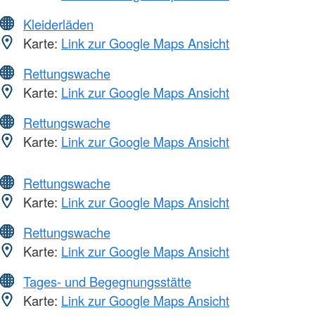
Kleiderläden
Karte:
Link zur Google Maps Ansicht
Rettungswache
Karte:
Link zur Google Maps Ansicht
Rettungswache
Karte:
Link zur Google Maps Ansicht
Rettungswache
Karte:
Link zur Google Maps Ansicht
Rettungswache
Karte:
Link zur Google Maps Ansicht
Tages- und Begegnungsstätte
Karte:
Link zur Google Maps Ansicht