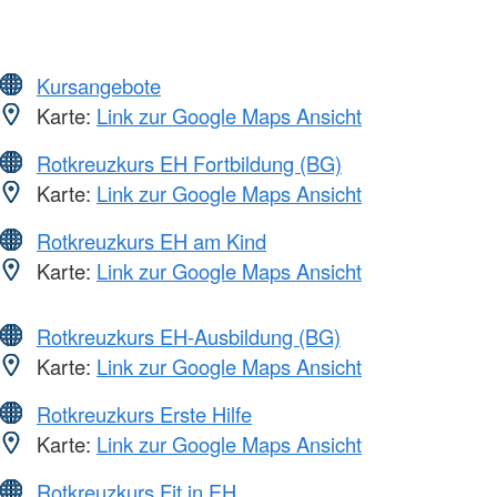
Kursangebote
Karte:
Link zur Google Maps Ansicht
Rotkreuzkurs EH Fortbildung (BG)
Karte:
Link zur Google Maps Ansicht
Rotkreuzkurs EH am Kind
Karte:
Link zur Google Maps Ansicht
Rotkreuzkurs EH-Ausbildung (BG)
Karte:
Link zur Google Maps Ansicht
Rotkreuzkurs Erste Hilfe
Karte:
Link zur Google Maps Ansicht
Rotkreuzkurs Fit in EH