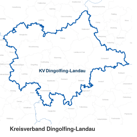
Kreisverband Dingolfing-Landau