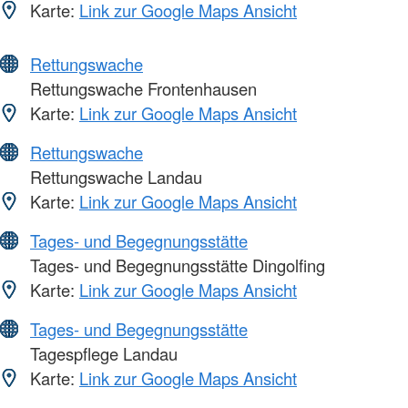
Karte:
Link zur Google Maps Ansicht
Rettungswache
Rettungswache Frontenhausen
Karte:
Link zur Google Maps Ansicht
Rettungswache
Rettungswache Landau
Karte:
Link zur Google Maps Ansicht
Tages- und Begegnungsstätte
Tages- und Begegnungsstätte Dingolfing
Karte:
Link zur Google Maps Ansicht
Tages- und Begegnungsstätte
Tagespflege Landau
Karte:
Link zur Google Maps Ansicht