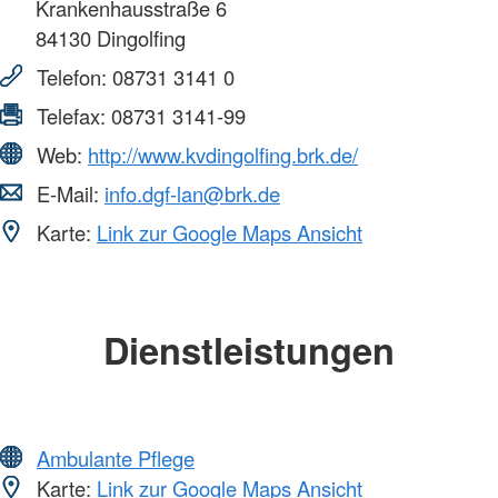
Krankenhausstraße 6
84130
Dingolfing
Telefon:
08731 3141 0
Telefax:
08731 3141-99
Web:
http://www.kvdingolfing.brk.de/
E-Mail:
info.dgf-lan@brk.de
Karte:
Link zur Google Maps Ansicht
Dienstleistungen
Ambulante Pflege
Karte:
Link zur Google Maps Ansicht