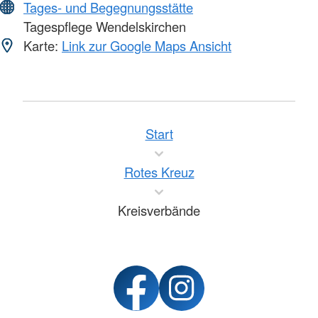
Tages- und Begegnungsstätte
Tagespflege Wendelskirchen
Karte:
Link zur Google Maps Ansicht
Start
Rotes Kreuz
Kreisverbände