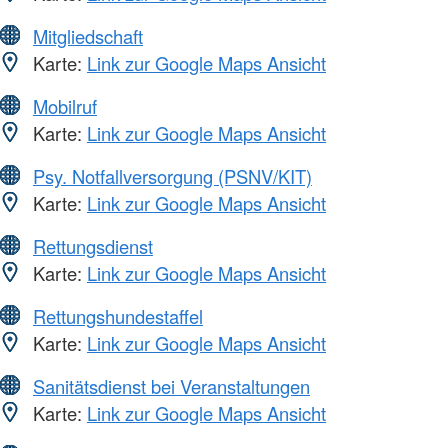
Mitgliedschaft
Karte:
Link zur Google Maps Ansicht
Mobilruf
Karte:
Link zur Google Maps Ansicht
Psy. Notfallversorgung (PSNV/KIT)
Karte:
Link zur Google Maps Ansicht
Rettungsdienst
Karte:
Link zur Google Maps Ansicht
Rettungshundestaffel
Karte:
Link zur Google Maps Ansicht
Sanitätsdienst bei Veranstaltungen
Karte:
Link zur Google Maps Ansicht