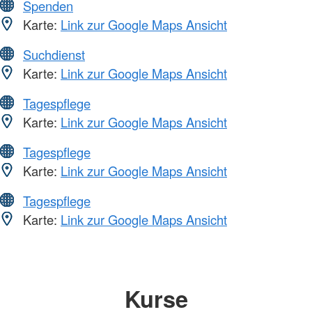
Spenden
Karte:
Link zur Google Maps Ansicht
Suchdienst
Karte:
Link zur Google Maps Ansicht
Tagespflege
Karte:
Link zur Google Maps Ansicht
Tagespflege
Karte:
Link zur Google Maps Ansicht
Tagespflege
Karte:
Link zur Google Maps Ansicht
Kurse