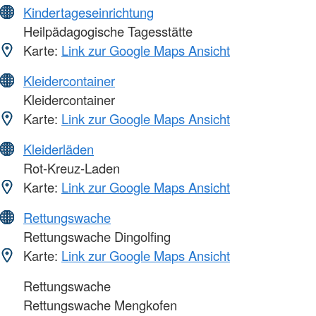
Kindertageseinrichtung
Heilpädagogische Tagesstätte
Karte:
Link zur Google Maps Ansicht
Kleidercontainer
Kleidercontainer
Karte:
Link zur Google Maps Ansicht
Kleiderläden
Rot-Kreuz-Laden
Karte:
Link zur Google Maps Ansicht
Rettungswache
Rettungswache Dingolfing
Karte:
Link zur Google Maps Ansicht
Rettungswache
Rettungswache Mengkofen