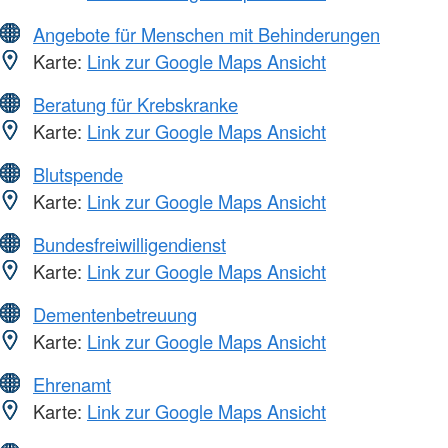
Angebote für Menschen mit Behinderungen
Karte:
Link zur Google Maps Ansicht
Beratung für Krebskranke
Karte:
Link zur Google Maps Ansicht
Blutspende
Karte:
Link zur Google Maps Ansicht
Bundesfreiwilligendienst
Karte:
Link zur Google Maps Ansicht
Dementenbetreuung
Karte:
Link zur Google Maps Ansicht
Ehrenamt
Karte:
Link zur Google Maps Ansicht