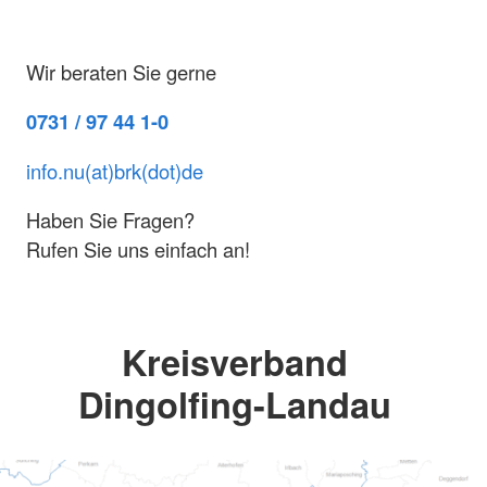
Wir beraten Sie gerne
0731 / 97 44 1-0
info.nu(at)brk(dot)de
Haben Sie Fragen?
Rufen Sie uns einfach an!
Kreisverband
Dingolfing-Landau