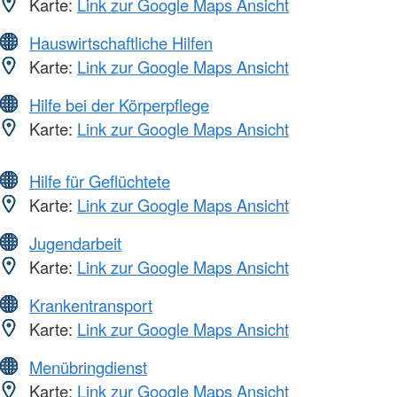
Karte:
Link zur Google Maps Ansicht
Hauswirtschaftliche Hilfen
Karte:
Link zur Google Maps Ansicht
Hilfe bei der Körperpflege
Karte:
Link zur Google Maps Ansicht
Hilfe für Geflüchtete
Karte:
Link zur Google Maps Ansicht
Jugendarbeit
Karte:
Link zur Google Maps Ansicht
Krankentransport
Karte:
Link zur Google Maps Ansicht
Menübringdienst
Karte:
Link zur Google Maps Ansicht