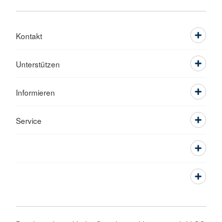
Kontakt
Unterstützen
Informieren
Service