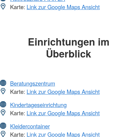
Karte:
Link zur Google Maps Ansicht
Einrichtungen im
Überblick
Beratungszentrum
Karte:
Link zur Google Maps Ansicht
Kindertageseinrichtung
Karte:
Link zur Google Maps Ansicht
Kleidercontainer
Karte:
Link zur Google Maps Ansicht