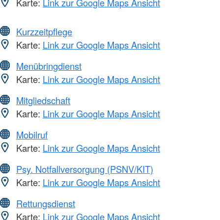
Karte:
Link zur Google Maps Ansicht
Kurzzeitpflege
Karte:
Link zur Google Maps Ansicht
Menübringdienst
Karte:
Link zur Google Maps Ansicht
Mitgliedschaft
Karte:
Link zur Google Maps Ansicht
Mobilruf
Karte:
Link zur Google Maps Ansicht
Psy. Notfallversorgung (PSNV/KIT)
Karte:
Link zur Google Maps Ansicht
Rettungsdienst
Karte:
Link zur Google Maps Ansicht