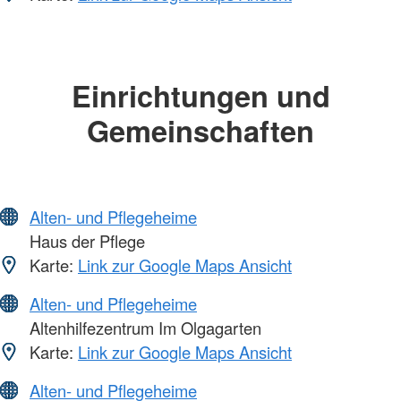
Einrichtungen und
Gemeinschaften
Alten- und Pflegeheime
Haus der Pflege
Karte:
Link zur Google Maps Ansicht
Alten- und Pflegeheime
Altenhilfezentrum Im Olgagarten
Karte:
Link zur Google Maps Ansicht
Alten- und Pflegeheime