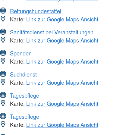
Rettungshundestaffel
Karte:
Link zur Google Maps Ansicht
Sanitätsdienst bei Veranstaltungen
Karte:
Link zur Google Maps Ansicht
Spenden
Karte:
Link zur Google Maps Ansicht
Suchdienst
Karte:
Link zur Google Maps Ansicht
Tagespflege
Karte:
Link zur Google Maps Ansicht
Tagespflege
Karte:
Link zur Google Maps Ansicht