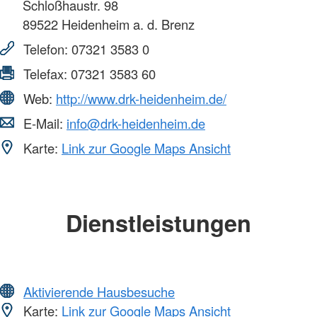
Schloßhaustr. 98
89522
Heidenheim a. d. Brenz
Telefon:
07321 3583 0
Telefax:
07321 3583 60
Web:
http://www.drk-heidenheim.de/
E-Mail:
info@drk-heidenheim.de
Karte:
Link zur Google Maps Ansicht
Dienstleistungen
Aktivierende Hausbesuche
Karte:
Link zur Google Maps Ansicht