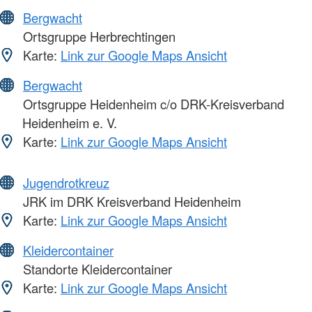
Bergwacht
Ortsgruppe Herbrechtingen
Karte:
Link zur Google Maps Ansicht
Bergwacht
Ortsgruppe Heidenheim c/o DRK-Kreisverband
Heidenheim e. V.
Karte:
Link zur Google Maps Ansicht
Jugendrotkreuz
JRK im DRK Kreisverband Heidenheim
Karte:
Link zur Google Maps Ansicht
Kleidercontainer
Standorte Kleidercontainer
Karte:
Link zur Google Maps Ansicht