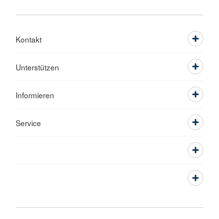
Kontakt
Unterstützen
Informieren
Service