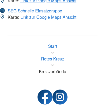
Karte:
Link zur Google Maps Ansicht
SEG Schnelle Einsatzgruppe
Karte:
Link zur Google Maps Ansicht
Start
Rotes Kreuz
Kreisverbände