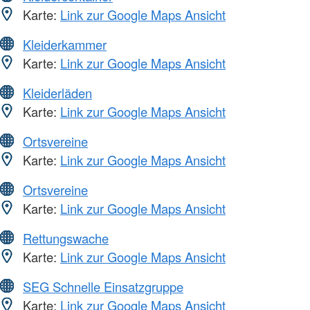
Karte:
Link zur Google Maps Ansicht
Kleiderkammer
Karte:
Link zur Google Maps Ansicht
Kleiderläden
Karte:
Link zur Google Maps Ansicht
Ortsvereine
Karte:
Link zur Google Maps Ansicht
Ortsvereine
Karte:
Link zur Google Maps Ansicht
Rettungswache
Karte:
Link zur Google Maps Ansicht
SEG Schnelle Einsatzgruppe
Karte:
Link zur Google Maps Ansicht