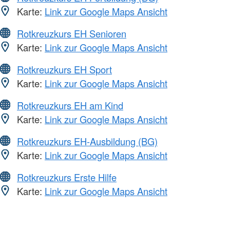
Karte:
Link zur Google Maps Ansicht
Rotkreuzkurs EH Senioren
Karte:
Link zur Google Maps Ansicht
Rotkreuzkurs EH Sport
Karte:
Link zur Google Maps Ansicht
Rotkreuzkurs EH am Kind
Karte:
Link zur Google Maps Ansicht
Rotkreuzkurs EH-Ausbildung (BG)
Karte:
Link zur Google Maps Ansicht
Rotkreuzkurs Erste Hilfe
Karte:
Link zur Google Maps Ansicht