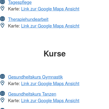
Tagespflege
Karte:
Link zur Google Maps Ansicht
Therapiehundearbeit
Karte:
Link zur Google Maps Ansicht
Kurse
Gesundheitskurs Gymnastik
Karte:
Link zur Google Maps Ansicht
Gesundheitskurs Tanzen
Karte:
Link zur Google Maps Ansicht