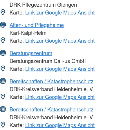
DRK Pflegezentrum Giengen
Karte:
Link zur Google Maps Ansicht
Alten- und Pflegeheime
Karl-Kaipf-Heim
Karte:
Link zur Google Maps Ansicht
Beratungszentrum
Beratungszentrum Call-us GmbH
Karte:
Link zur Google Maps Ansicht
Bereitschaften / Katastrophenschutz
DRK-Kreisverband Heidenheim e. V.
Karte:
Link zur Google Maps Ansicht
Bereitschaften / Katastrophenschutz
DRK-Kreisverband Heidenheim e. V.
Karte:
Link zur Google Maps Ansicht