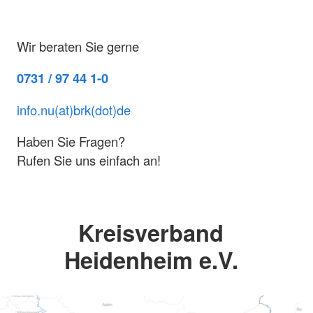
Wir beraten Sie gerne
0731 / 97 44 1-0
info.nu(at)brk(dot)de
Haben Sie Fragen?
Rufen Sie uns einfach an!
Kreisverband
Heidenheim e.V.