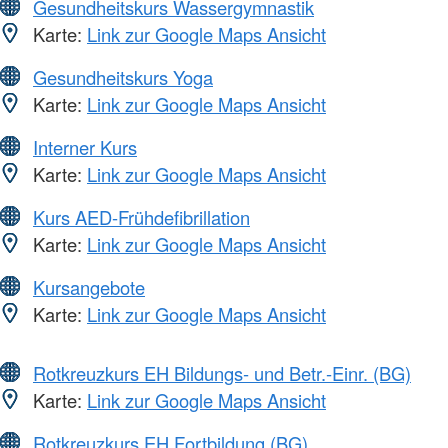
Gesundheitskurs Wassergymnastik
Karte:
Link zur Google Maps Ansicht
Gesundheitskurs Yoga
Karte:
Link zur Google Maps Ansicht
Interner Kurs
Karte:
Link zur Google Maps Ansicht
Kurs AED-Frühdefibrillation
Karte:
Link zur Google Maps Ansicht
Kursangebote
Karte:
Link zur Google Maps Ansicht
Rotkreuzkurs EH Bildungs- und Betr.-Einr. (BG)
Karte:
Link zur Google Maps Ansicht
Rotkreuzkurs EH Fortbildung (BG)