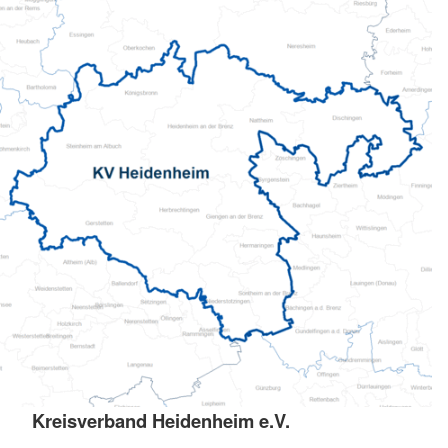
Kreisverband Heidenheim e.V.