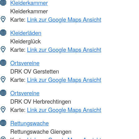
Kleiderkammer
Kleiderkammer
Karte:
Link zur Google Maps Ansicht
Kleiderläden
Kleiderglück
Karte:
Link zur Google Maps Ansicht
Ortsvereine
DRK OV Gerstetten
Karte:
Link zur Google Maps Ansicht
Ortsvereine
DRK OV Herbrechtingen
Karte:
Link zur Google Maps Ansicht
Rettungswache
Rettungswache Giengen