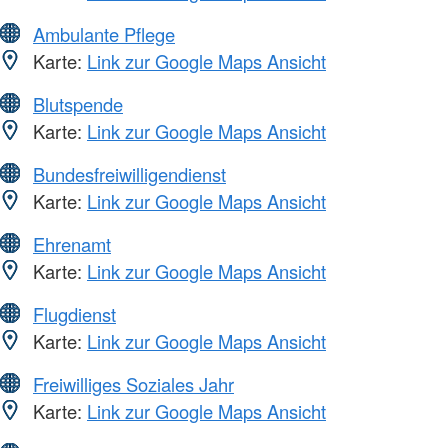
Ambulante Pflege
Karte:
Link zur Google Maps Ansicht
Blutspende
Karte:
Link zur Google Maps Ansicht
Bundesfreiwilligendienst
Karte:
Link zur Google Maps Ansicht
Ehrenamt
Karte:
Link zur Google Maps Ansicht
Flugdienst
Karte:
Link zur Google Maps Ansicht
Freiwilliges Soziales Jahr
Karte:
Link zur Google Maps Ansicht