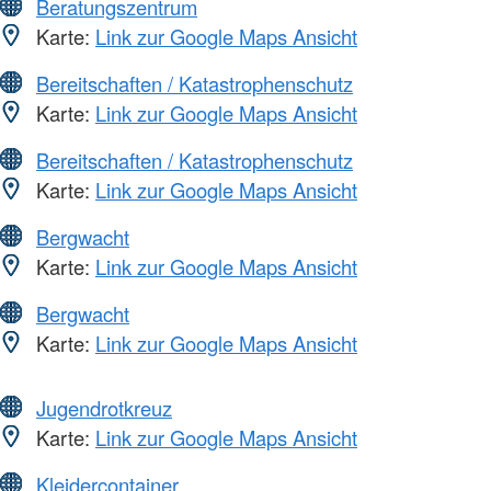
Beratungszentrum
Karte:
Link zur Google Maps Ansicht
Bereitschaften / Katastrophenschutz
Karte:
Link zur Google Maps Ansicht
Bereitschaften / Katastrophenschutz
Karte:
Link zur Google Maps Ansicht
Bergwacht
Karte:
Link zur Google Maps Ansicht
Bergwacht
Karte:
Link zur Google Maps Ansicht
Jugendrotkreuz
Karte:
Link zur Google Maps Ansicht
Kleidercontainer