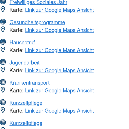
Freiwilliges Soziales Jahr
Karte:
Link zur Google Maps Ansicht
Gesundheitsprogramme
Karte:
Link zur Google Maps Ansicht
Hausnotruf
Karte:
Link zur Google Maps Ansicht
Jugendarbeit
Karte:
Link zur Google Maps Ansicht
Krankentransport
Karte:
Link zur Google Maps Ansicht
Kurzzeitpflege
Karte:
Link zur Google Maps Ansicht
Kurzzeitpflege