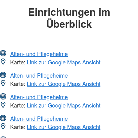
Einrichtungen im
Überblick
Alten- und Pflegeheime
Karte:
Link zur Google Maps Ansicht
Alten- und Pflegeheime
Karte:
Link zur Google Maps Ansicht
Alten- und Pflegeheime
Karte:
Link zur Google Maps Ansicht
Alten- und Pflegeheime
Karte:
Link zur Google Maps Ansicht