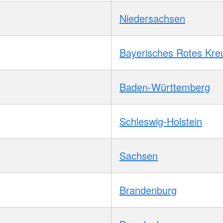
Niedersachsen
Bayerisches Rotes Kre
Baden-Württemberg
Schleswig-Holstein
Sachsen
Brandenburg