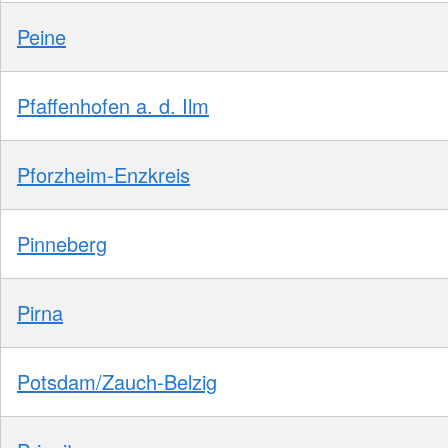
Peine
Pfaffenhofen a. d. Ilm
Pforzheim-Enzkreis
Pinneberg
Pirna
Potsdam/Zauch-Belzig