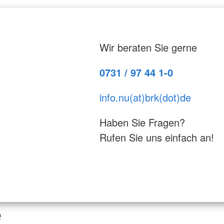
Wir beraten Sie gerne
0731 / 97 44 1-0
info.nu(at)brk(dot)de
Haben Sie Fragen?
Rufen Sie uns einfach an!
e