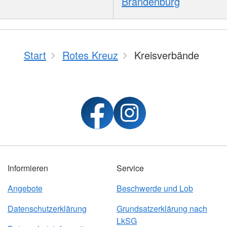
Brandenburg
Start
Rotes Kreuz
Kreisverbände
Informieren
Service
Angebote
Beschwerde und Lob
Datenschutzerklärung
Grundsatzerklärung nach
LkSG