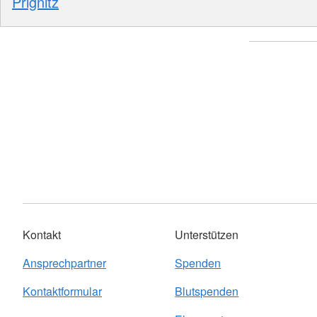
Prignitz
Kontakt
Unterstützen
Ansprechpartner
Spenden
Kontaktformular
Blutspenden