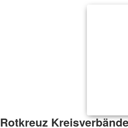
Rotkreuz Kreisverbänd