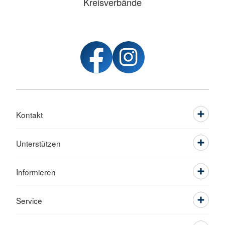
Kreisverbände
Kontakt
Unterstützen
Informieren
Service