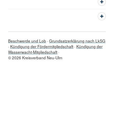
Beschwerde und Lob
Grundsatzerklärung nach LkSG
Kündigung der Fördermitgliedschaft
Kündigung der
Wasserwacht-Mitgliedschaft
© 2026 Kreisverband Neu-Ulm