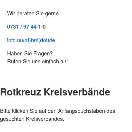
Wir beraten Sie gerne
0731 / 97 44 1-0
info.nu(at)brk(dot)de
Haben Sie Fragen?
Rufen Sie uns einfach an!
Rotkreuz Kreisverbände
Bitte klicken Sie auf den Anfangsbuchstaben des
gesuchten Kreisverbandes.