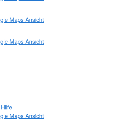
ogle Maps Ansicht
ogle Maps Ansicht
Hilfe
ogle Maps Ansicht