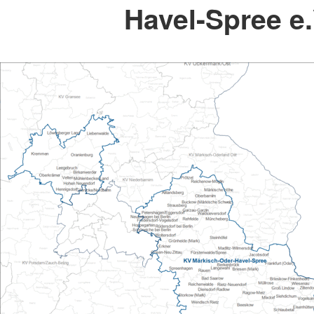
Havel-Spree e.