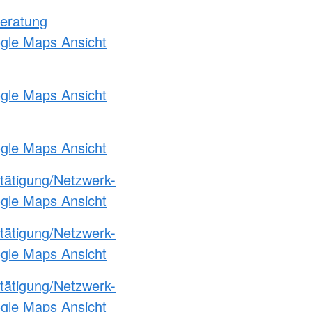
eratung
ogle Maps Ansicht
ogle Maps Ansicht
ogle Maps Ansicht
etätigung/Netzwerk-
ogle Maps Ansicht
etätigung/Netzwerk-
ogle Maps Ansicht
etätigung/Netzwerk-
ogle Maps Ansicht