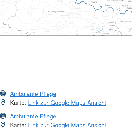
Ambulante Pflege
Karte:
Link zur Google Maps Ansicht
Ambulante Pflege
Karte:
Link zur Google Maps Ansicht