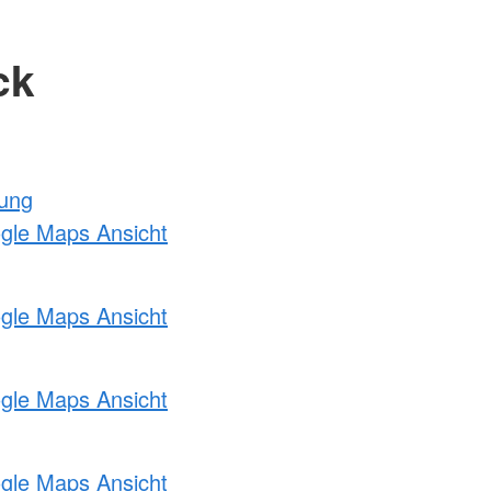
ck
tung
ogle Maps Ansicht
ogle Maps Ansicht
ogle Maps Ansicht
ogle Maps Ansicht