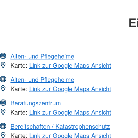
E
Alten- und Pflegeheime
Karte:
Link zur Google Maps Ansicht
Alten- und Pflegeheime
Karte:
Link zur Google Maps Ansicht
Beratungszentrum
Karte:
Link zur Google Maps Ansicht
Bereitschaften / Katastrophenschutz
Karte:
Link zur Google Maps Ansicht