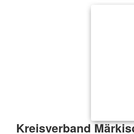
Kreisverband Märkis