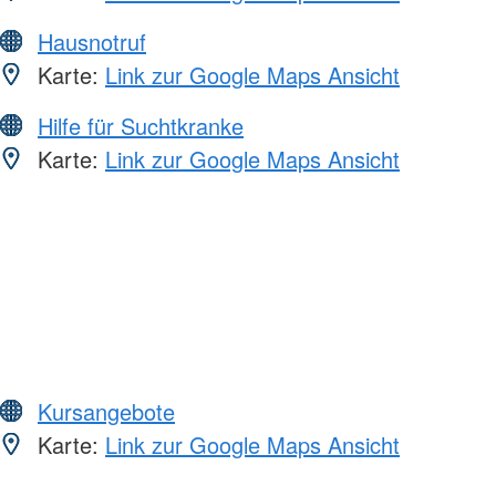
Hausnotruf
Karte:
Link zur Google Maps Ansicht
Hilfe für Suchtkranke
Karte:
Link zur Google Maps Ansicht
Kursangebote
Karte:
Link zur Google Maps Ansicht