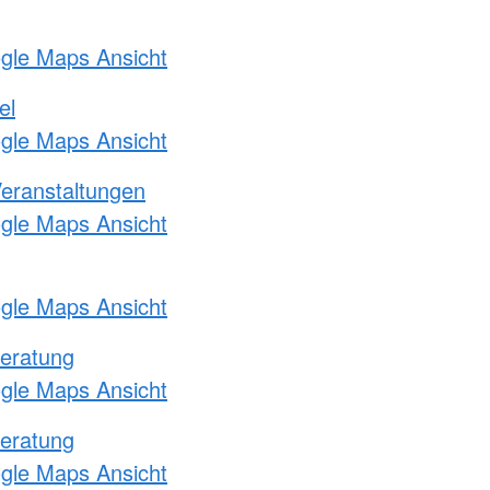
ogle Maps Ansicht
el
ogle Maps Ansicht
Veranstaltungen
ogle Maps Ansicht
ogle Maps Ansicht
eratung
ogle Maps Ansicht
eratung
ogle Maps Ansicht