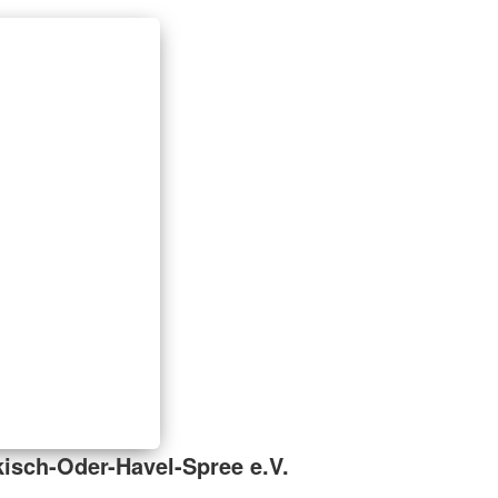
isch-Oder-Havel-Spree e.V.