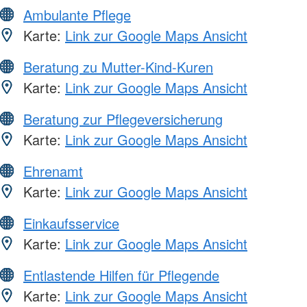
Ambulante Pflege
Karte:
Link zur Google Maps Ansicht
Beratung zu Mutter-Kind-Kuren
Karte:
Link zur Google Maps Ansicht
Beratung zur Pflegeversicherung
Karte:
Link zur Google Maps Ansicht
Ehrenamt
Karte:
Link zur Google Maps Ansicht
Einkaufsservice
Karte:
Link zur Google Maps Ansicht
Entlastende Hilfen für Pflegende
Karte:
Link zur Google Maps Ansicht