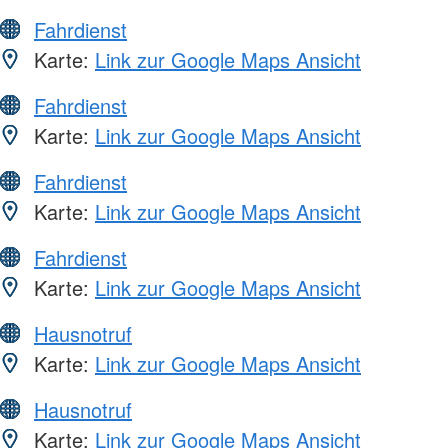
Fahrdienst
Karte:
Link zur Google Maps Ansicht
Fahrdienst
Karte:
Link zur Google Maps Ansicht
Fahrdienst
Karte:
Link zur Google Maps Ansicht
Fahrdienst
Karte:
Link zur Google Maps Ansicht
Hausnotruf
Karte:
Link zur Google Maps Ansicht
Hausnotruf
Karte:
Link zur Google Maps Ansicht