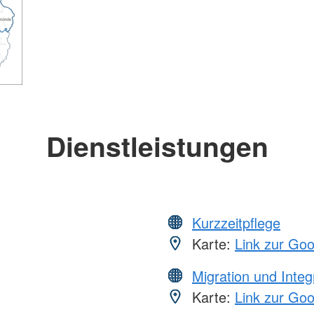
Dienstleistungen
Kurzzeitpflege
Karte:
Link zur Go
Migration und Integ
Karte:
Link zur Go