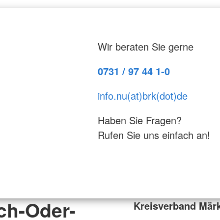
Wir beraten Sie gerne
0731 / 97 44 1-0
info.nu(at)brk(dot)de
Haben Sie Fragen?
Rufen Sie uns einfach an!
ch-Oder-
Kreisverband Märk