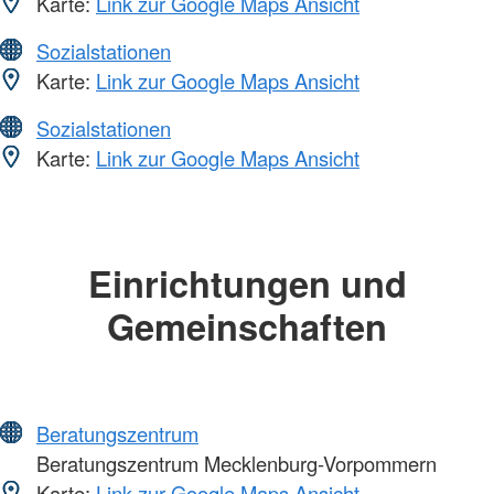
Karte:
Link zur Google Maps Ansicht
Sozialstationen
Karte:
Link zur Google Maps Ansicht
Sozialstationen
Karte:
Link zur Google Maps Ansicht
Einrichtungen und
Gemeinschaften
Beratungszentrum
Beratungszentrum Mecklenburg-Vorpommern
Karte:
Link zur Google Maps Ansicht