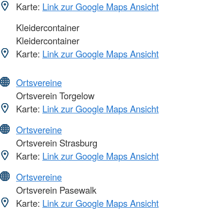
Karte:
Link zur Google Maps Ansicht
Kleidercontainer
Kleidercontainer
Karte:
Link zur Google Maps Ansicht
Ortsvereine
Ortsverein Torgelow
Karte:
Link zur Google Maps Ansicht
Ortsvereine
Ortsverein Strasburg
Karte:
Link zur Google Maps Ansicht
Ortsvereine
Ortsverein Pasewalk
Karte:
Link zur Google Maps Ansicht