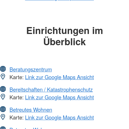
Einrichtungen im
Überblick
Beratungszentrum
Karte:
Link zur Google Maps Ansicht
Bereitschaften / Katastrophenschutz
Karte:
Link zur Google Maps Ansicht
Betreutes Wohnen
Karte:
Link zur Google Maps Ansicht