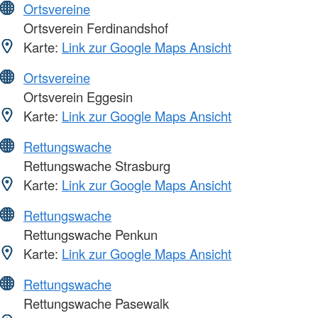
Ortsvereine
Ortsverein Ferdinandshof
Karte:
Link zur Google Maps Ansicht
Ortsvereine
Ortsverein Eggesin
Karte:
Link zur Google Maps Ansicht
Rettungswache
Rettungswache Strasburg
Karte:
Link zur Google Maps Ansicht
Rettungswache
Rettungswache Penkun
Karte:
Link zur Google Maps Ansicht
Rettungswache
Rettungswache Pasewalk