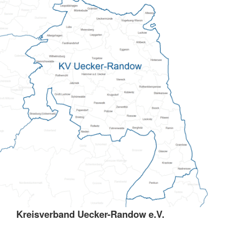
Kreisverband Uecker-Randow e.V.