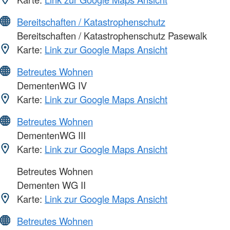
Bereitschaften / Katastrophenschutz
Bereitschaften / Katastrophenschutz Pasewalk
Karte:
Link zur Google Maps Ansicht
Betreutes Wohnen
DementenWG IV
Karte:
Link zur Google Maps Ansicht
Betreutes Wohnen
DementenWG III
Karte:
Link zur Google Maps Ansicht
Betreutes Wohnen
Dementen WG II
Karte:
Link zur Google Maps Ansicht
Betreutes Wohnen