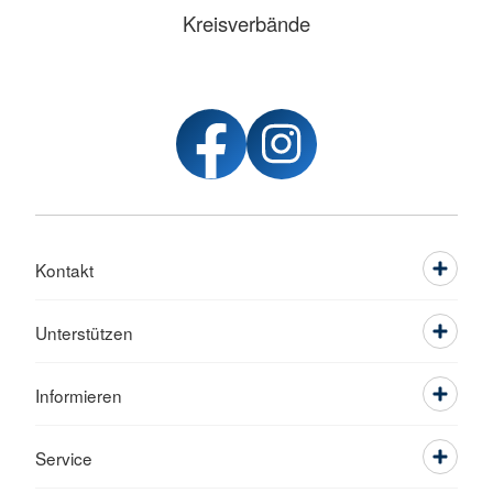
Kreisverbände
Kontakt
Unterstützen
Informieren
Service