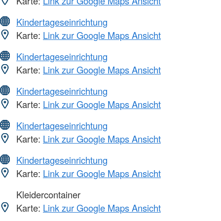
Karte:
Link zur Google Maps Ansicht
Kindertageseinrichtung
Karte:
Link zur Google Maps Ansicht
Kindertageseinrichtung
Karte:
Link zur Google Maps Ansicht
Kindertageseinrichtung
Karte:
Link zur Google Maps Ansicht
Kindertageseinrichtung
Karte:
Link zur Google Maps Ansicht
Kindertageseinrichtung
Karte:
Link zur Google Maps Ansicht
Kleidercontainer
Karte:
Link zur Google Maps Ansicht