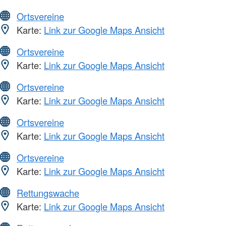
Ortsvereine
Karte:
Link zur Google Maps Ansicht
Ortsvereine
Karte:
Link zur Google Maps Ansicht
Ortsvereine
Karte:
Link zur Google Maps Ansicht
Ortsvereine
Karte:
Link zur Google Maps Ansicht
Ortsvereine
Karte:
Link zur Google Maps Ansicht
Rettungswache
Karte:
Link zur Google Maps Ansicht