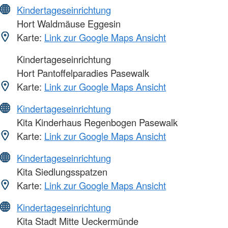
Kindertageseinrichtung
Hort Waldmäuse Eggesin
Karte:
Link zur Google Maps Ansicht
Kindertageseinrichtung
Hort Pantoffelparadies Pasewalk
Karte:
Link zur Google Maps Ansicht
Kindertageseinrichtung
Kita Kinderhaus Regenbogen Pasewalk
Karte:
Link zur Google Maps Ansicht
Kindertageseinrichtung
Kita Siedlungsspatzen
Karte:
Link zur Google Maps Ansicht
Kindertageseinrichtung
Kita Stadt Mitte Ueckermünde