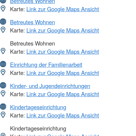
Betreutes Wohnen
Karte:
Link zur Google Maps Ansicht
Betreutes Wohnen
Karte:
Link zur Google Maps Ansicht
Betreutes Wohnen
Karte:
Link zur Google Maps Ansicht
Einrichtung der Familienarbeit
Karte:
Link zur Google Maps Ansicht
Kinder- und Jugendeinrichtungen
Karte:
Link zur Google Maps Ansicht
Kindertageseinrichtung
Karte:
Link zur Google Maps Ansicht
Kindertageseinrichtung