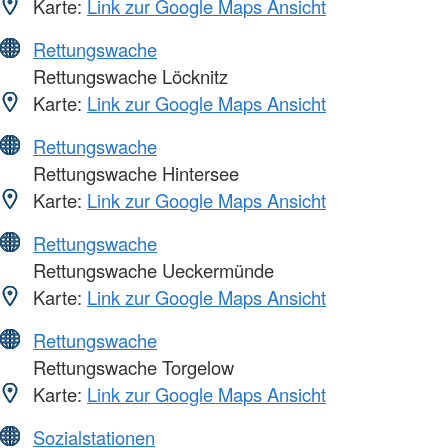
Karte:
Link zur Google Maps Ansicht
Rettungswache
Rettungswache Löcknitz
Karte:
Link zur Google Maps Ansicht
Rettungswache
Rettungswache Hintersee
Karte:
Link zur Google Maps Ansicht
Rettungswache
Rettungswache Ueckermünde
Karte:
Link zur Google Maps Ansicht
Rettungswache
Rettungswache Torgelow
Karte:
Link zur Google Maps Ansicht
Sozialstationen