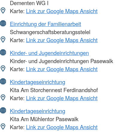
Dementen WG I
Karte:
Link zur Google Maps Ansicht
Einrichtung der Familienarbeit
Schwangerschaftsberatungsstelel
Karte:
Link zur Google Maps Ansicht
Kinder- und Jugendeinrichtungen
Kinder- und Jugendeinrichtungen Pasewalk
Karte:
Link zur Google Maps Ansicht
Kindertageseinrichtung
Kita Am Storchennest Ferdinandshof
Karte:
Link zur Google Maps Ansicht
Kindertageseinrichtung
Kita Am Mühlentor Pasewalk
Karte:
Link zur Google Maps Ansicht