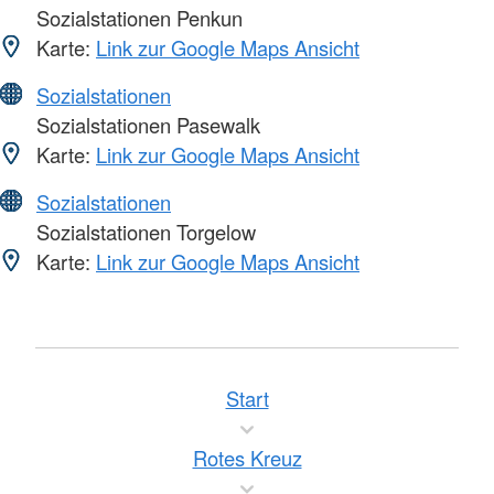
Sozialstationen Penkun
Karte:
Link zur Google Maps Ansicht
Sozialstationen
Sozialstationen Pasewalk
Karte:
Link zur Google Maps Ansicht
Sozialstationen
Sozialstationen Torgelow
Karte:
Link zur Google Maps Ansicht
Start
Rotes Kreuz