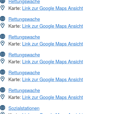
Rettungswache
Karte:
Link zur Google Maps Ansicht
Rettungswache
Karte:
Link zur Google Maps Ansicht
Rettungswache
Karte:
Link zur Google Maps Ansicht
Rettungswache
Karte:
Link zur Google Maps Ansicht
Rettungswache
Karte:
Link zur Google Maps Ansicht
Rettungswache
Karte:
Link zur Google Maps Ansicht
Sozialstationen