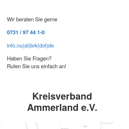
Wir beraten Sie gerne
0731 / 97 44 1-0
info.nu(at)brk(dot)de
Haben Sie Fragen?
Rufen Sie uns einfach an!
Kreisverband
Ammerland e.V.