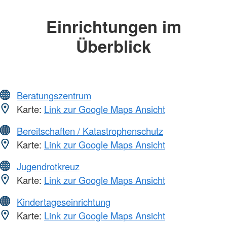
Einrichtungen im
Überblick
Beratungszentrum
Karte:
Link zur Google Maps Ansicht
Bereitschaften / Katastrophenschutz
Karte:
Link zur Google Maps Ansicht
Jugendrotkreuz
Karte:
Link zur Google Maps Ansicht
Kindertageseinrichtung
Karte:
Link zur Google Maps Ansicht