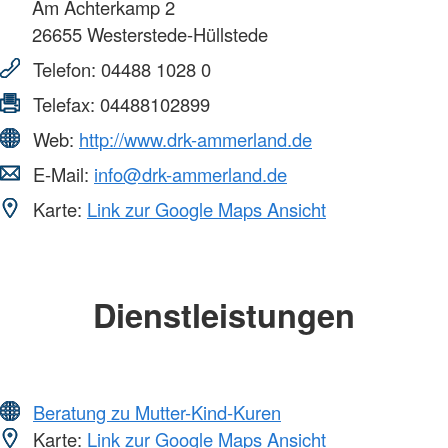
Am Achterkamp 2
26655
Westerstede-Hüllstede
Telefon:
04488 1028 0
Telefax:
04488102899
Web:
http://www.drk-ammerland.de
E-Mail:
info@drk-ammerland.de
Karte:
Link zur Google Maps Ansicht
Dienstleistungen
Beratung zu Mutter-Kind-Kuren
Karte:
Link zur Google Maps Ansicht