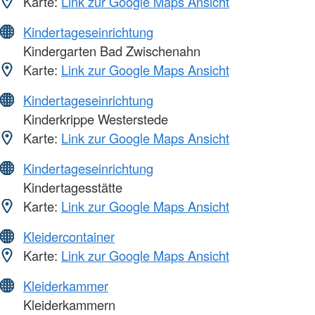
Karte:
Link zur Google Maps Ansicht
Kindertageseinrichtung
Kindergarten Bad Zwischenahn
Karte:
Link zur Google Maps Ansicht
Kindertageseinrichtung
Kinderkrippe Westerstede
Karte:
Link zur Google Maps Ansicht
Kindertageseinrichtung
Kindertagesstätte
Karte:
Link zur Google Maps Ansicht
Kleidercontainer
Karte:
Link zur Google Maps Ansicht
Kleiderkammer
Kleiderkammern