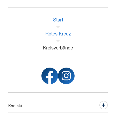
Start
Rotes Kreuz
Kreisverbände
Kontakt