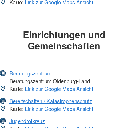
Karte:
Link zur Google Maps Ansicht
Einrichtungen und
Gemeinschaften
Beratungszentrum
Beratungszentrum Oldenburg-Land
Karte:
Link zur Google Maps Ansicht
Bereitschaften / Katastrophenschutz
Karte:
Link zur Google Maps Ansicht
Jugendrotkreuz