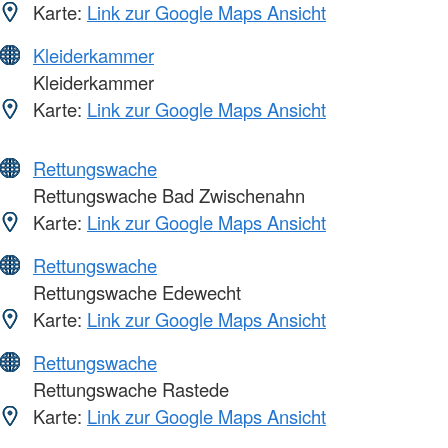
Karte:
Link zur Google Maps Ansicht
Kleiderkammer
Kleiderkammer
Karte:
Link zur Google Maps Ansicht
Rettungswache
Rettungswache Bad Zwischenahn
Karte:
Link zur Google Maps Ansicht
Rettungswache
Rettungswache Edewecht
Karte:
Link zur Google Maps Ansicht
Rettungswache
Rettungswache Rastede
Karte:
Link zur Google Maps Ansicht