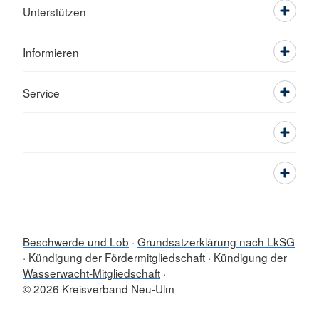
Unterstützen
Informieren
Service
Beschwerde und Lob
Grundsatzerklärung nach LkSG
Kündigung der Fördermitgliedschaft
Kündigung der
Wasserwacht-Mitgliedschaft
© 2026 Kreisverband Neu-Ulm