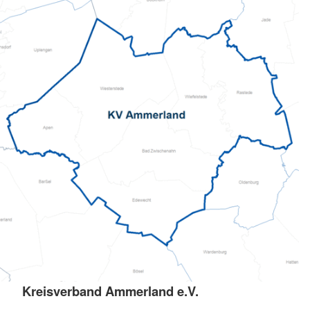
Kreisverband Ammerland e.V.