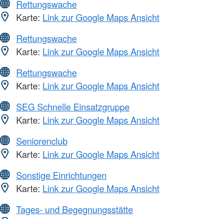
Rettungswache
Karte:
Link zur Google Maps Ansicht
Rettungswache
Karte:
Link zur Google Maps Ansicht
Rettungswache
Karte:
Link zur Google Maps Ansicht
SEG Schnelle Einsatzgruppe
Karte:
Link zur Google Maps Ansicht
Seniorenclub
Karte:
Link zur Google Maps Ansicht
Sonstige Einrichtungen
Karte:
Link zur Google Maps Ansicht
Tages- und Begegnungsstätte