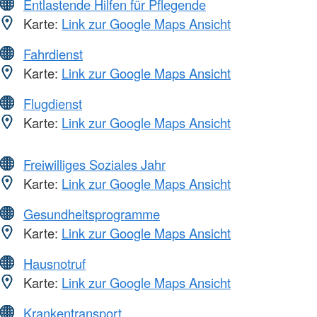
Entlastende Hilfen für Pflegende
Karte:
Link zur Google Maps Ansicht
Fahrdienst
Karte:
Link zur Google Maps Ansicht
Flugdienst
Karte:
Link zur Google Maps Ansicht
Freiwilliges Soziales Jahr
Karte:
Link zur Google Maps Ansicht
Gesundheitsprogramme
Karte:
Link zur Google Maps Ansicht
Hausnotruf
Karte:
Link zur Google Maps Ansicht
Krankentransport