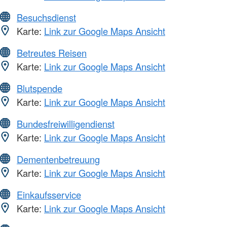
Besuchsdienst
Karte:
Link zur Google Maps Ansicht
Betreutes Reisen
Karte:
Link zur Google Maps Ansicht
Blutspende
Karte:
Link zur Google Maps Ansicht
Bundesfreiwilligendienst
Karte:
Link zur Google Maps Ansicht
Dementenbetreuung
Karte:
Link zur Google Maps Ansicht
Einkaufsservice
Karte:
Link zur Google Maps Ansicht