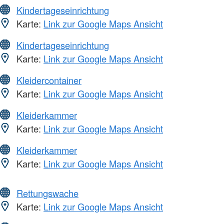
Kindertageseinrichtung
Karte:
Link zur Google Maps Ansicht
Kindertageseinrichtung
Karte:
Link zur Google Maps Ansicht
Kleidercontainer
Karte:
Link zur Google Maps Ansicht
Kleiderkammer
Karte:
Link zur Google Maps Ansicht
Kleiderkammer
Karte:
Link zur Google Maps Ansicht
Rettungswache
Karte:
Link zur Google Maps Ansicht