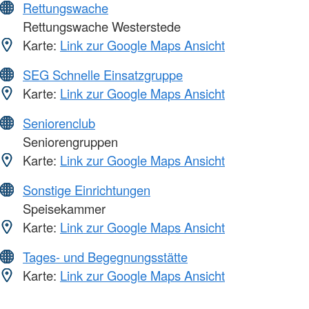
Rettungswache
Rettungswache Westerstede
Karte:
Link zur Google Maps Ansicht
SEG Schnelle Einsatzgruppe
Karte:
Link zur Google Maps Ansicht
Seniorenclub
Seniorengruppen
Karte:
Link zur Google Maps Ansicht
Sonstige Einrichtungen
Speisekammer
Karte:
Link zur Google Maps Ansicht
Tages- und Begegnungsstätte
Karte:
Link zur Google Maps Ansicht