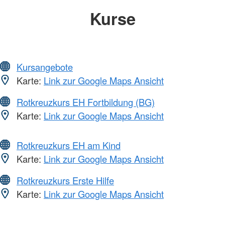
Kurse
Kursangebote
Karte:
Link zur Google Maps Ansicht
Rotkreuzkurs EH Fortbildung (BG)
Karte:
Link zur Google Maps Ansicht
Rotkreuzkurs EH am Kind
Karte:
Link zur Google Maps Ansicht
Rotkreuzkurs Erste Hilfe
Karte:
Link zur Google Maps Ansicht