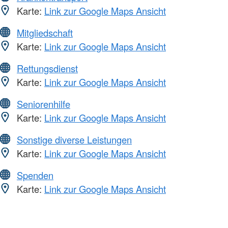
Karte:
Link zur Google Maps Ansicht
Mitgliedschaft
Karte:
Link zur Google Maps Ansicht
Rettungsdienst
Karte:
Link zur Google Maps Ansicht
Seniorenhilfe
Karte:
Link zur Google Maps Ansicht
Sonstige diverse Leistungen
Karte:
Link zur Google Maps Ansicht
Spenden
Karte:
Link zur Google Maps Ansicht