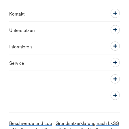
Kontakt
Unterstützen
Informieren
Service
Beschwerde und Lob
Grundsatzerklärung nach LkSG