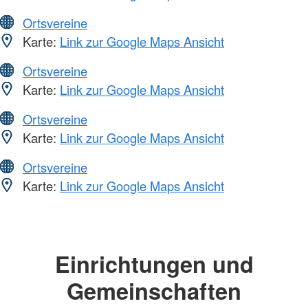
Ortsvereine
Karte:
Link zur Google Maps Ansicht
Ortsvereine
Karte:
Link zur Google Maps Ansicht
Ortsvereine
Karte:
Link zur Google Maps Ansicht
Ortsvereine
Karte:
Link zur Google Maps Ansicht
Einrichtungen und
Gemeinschaften