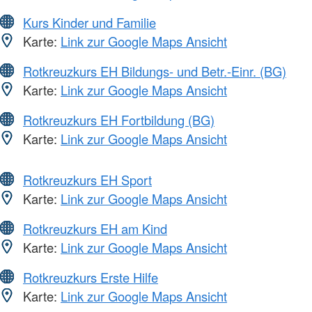
Kurs Kinder und Familie
Karte:
Link zur Google Maps Ansicht
Rotkreuzkurs EH Bildungs- und Betr.-Einr. (BG)
Karte:
Link zur Google Maps Ansicht
Rotkreuzkurs EH Fortbildung (BG)
Karte:
Link zur Google Maps Ansicht
Rotkreuzkurs EH Sport
Karte:
Link zur Google Maps Ansicht
Rotkreuzkurs EH am Kind
Karte:
Link zur Google Maps Ansicht
Rotkreuzkurs Erste Hilfe
Karte:
Link zur Google Maps Ansicht