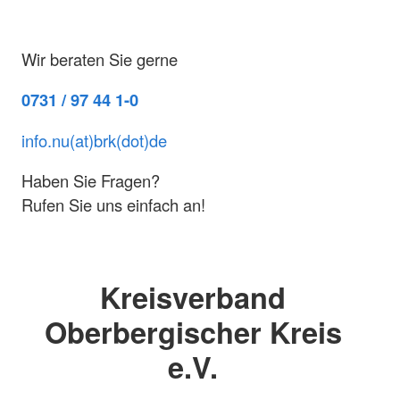
Wir beraten Sie gerne
0731 / 97 44 1-0
info.nu(at)brk(dot)de
Haben Sie Fragen?
Rufen Sie uns einfach an!
Kreisverband
Oberbergischer Kreis
e.V.