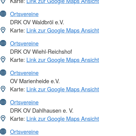
Karte:
Link zur Google Maps Ansicht
Ortsvereine
DRK OV Waldbröl e.V.
Karte:
Link zur Google Maps Ansicht
Ortsvereine
DRK OV Wiehl-Reichshof
Karte:
Link zur Google Maps Ansicht
Ortsvereine
OV Marienheide e.V.
Karte:
Link zur Google Maps Ansicht
Ortsvereine
DRK OV Dahlhausen e. V.
Karte:
Link zur Google Maps Ansicht
Ortsvereine