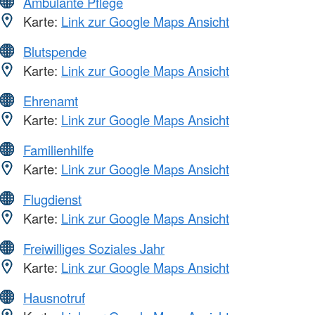
Ambulante Pflege
Karte:
Link zur Google Maps Ansicht
Blutspende
Karte:
Link zur Google Maps Ansicht
Ehrenamt
Karte:
Link zur Google Maps Ansicht
Familienhilfe
Karte:
Link zur Google Maps Ansicht
Flugdienst
Karte:
Link zur Google Maps Ansicht
Freiwilliges Soziales Jahr
Karte:
Link zur Google Maps Ansicht
Hausnotruf