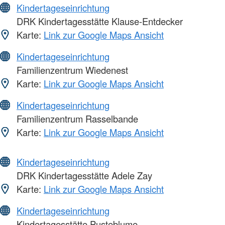
Kindertageseinrichtung
DRK Kindertagesstätte Klause-Entdecker
Karte:
Link zur Google Maps Ansicht
Kindertageseinrichtung
Familienzentrum Wiedenest
Karte:
Link zur Google Maps Ansicht
Kindertageseinrichtung
Familienzentrum Rasselbande
Karte:
Link zur Google Maps Ansicht
Kindertageseinrichtung
DRK Kindertagesstätte Adele Zay
Karte:
Link zur Google Maps Ansicht
Kindertageseinrichtung
Kindertagesstätte Pusteblume