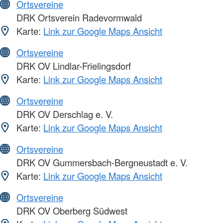
Ortsvereine
DRK Ortsverein Radevormwald
Karte:
Link zur Google Maps Ansicht
Ortsvereine
DRK OV Lindlar-Frielingsdorf
Karte:
Link zur Google Maps Ansicht
Ortsvereine
DRK OV Derschlag e. V.
Karte:
Link zur Google Maps Ansicht
Ortsvereine
DRK OV Gummersbach-Bergneustadt e. V.
Karte:
Link zur Google Maps Ansicht
Ortsvereine
DRK OV Oberberg Südwest