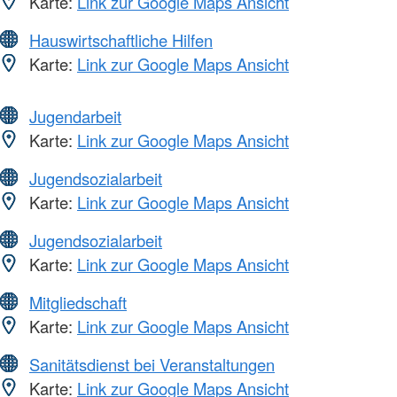
Karte:
Link zur Google Maps Ansicht
Hauswirtschaftliche Hilfen
Karte:
Link zur Google Maps Ansicht
Jugendarbeit
Karte:
Link zur Google Maps Ansicht
Jugendsozialarbeit
Karte:
Link zur Google Maps Ansicht
Jugendsozialarbeit
Karte:
Link zur Google Maps Ansicht
Mitgliedschaft
Karte:
Link zur Google Maps Ansicht
Sanitätsdienst bei Veranstaltungen
Karte:
Link zur Google Maps Ansicht