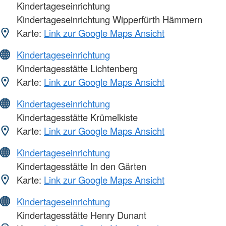
Kindertageseinrichtung
Kindertageseinrichtung Wipperfürth Hämmern
Karte:
Link zur Google Maps Ansicht
Kindertageseinrichtung
Kindertagesstätte Lichtenberg
Karte:
Link zur Google Maps Ansicht
Kindertageseinrichtung
Kindertagesstätte Krümelkiste
Karte:
Link zur Google Maps Ansicht
Kindertageseinrichtung
Kindertagesstätte In den Gärten
Karte:
Link zur Google Maps Ansicht
Kindertageseinrichtung
Kindertagesstätte Henry Dunant