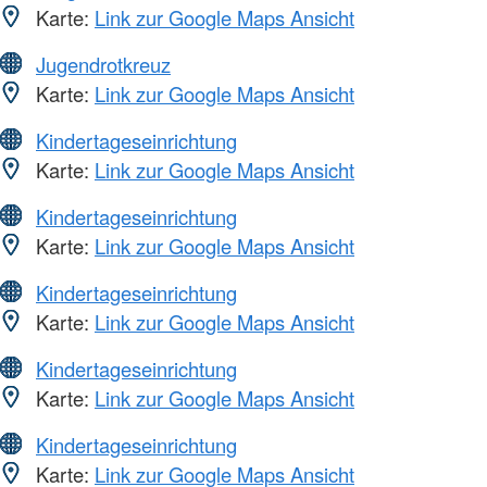
Karte:
Link zur Google Maps Ansicht
Jugendrotkreuz
Karte:
Link zur Google Maps Ansicht
Kindertageseinrichtung
Karte:
Link zur Google Maps Ansicht
Kindertageseinrichtung
Karte:
Link zur Google Maps Ansicht
Kindertageseinrichtung
Karte:
Link zur Google Maps Ansicht
Kindertageseinrichtung
Karte:
Link zur Google Maps Ansicht
Kindertageseinrichtung
Karte:
Link zur Google Maps Ansicht