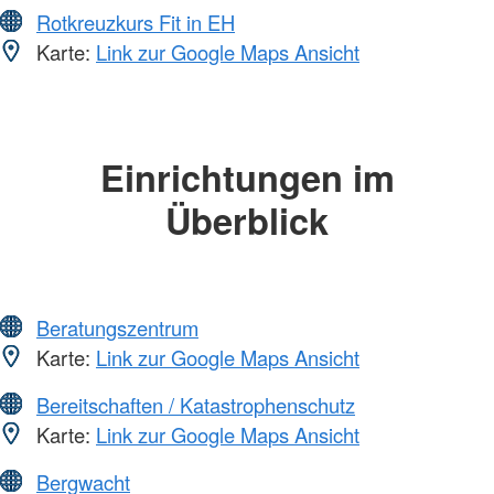
Rotkreuzkurs Fit in EH
Karte:
Link zur Google Maps Ansicht
Einrichtungen im
Überblick
Beratungszentrum
Karte:
Link zur Google Maps Ansicht
Bereitschaften / Katastrophenschutz
Karte:
Link zur Google Maps Ansicht
Bergwacht