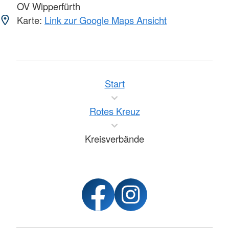
OV Wipperfürth
Karte:
Link zur Google Maps Ansicht
Start
Rotes Kreuz
Kreisverbände