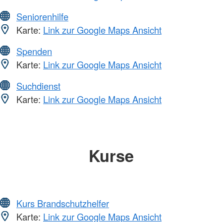
Seniorenhilfe
Karte:
Link zur Google Maps Ansicht
Spenden
Karte:
Link zur Google Maps Ansicht
Suchdienst
Karte:
Link zur Google Maps Ansicht
Kurse
Kurs Brandschutzhelfer
Karte:
Link zur Google Maps Ansicht