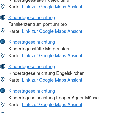
Karte:
Link zur Google Maps Ansicht
Kindertageseinrichtung
Familienzentrum pontium pro
Karte:
Link zur Google Maps Ansicht
Kindertageseinrichtung
Kindertagesstätte Morgenstern
Karte:
Link zur Google Maps Ansicht
Kindertageseinrichtung
Kindertageseinrichtung Engelskirchen
Karte:
Link zur Google Maps Ansicht
Kindertageseinrichtung
Kindertageseinrichtung Looper Agger Mäuse
Karte:
Link zur Google Maps Ansicht