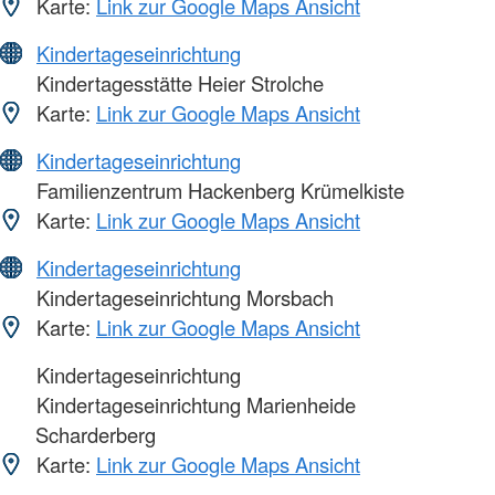
Karte:
Link zur Google Maps Ansicht
Kindertageseinrichtung
Kindertagesstätte Heier Strolche
Karte:
Link zur Google Maps Ansicht
Kindertageseinrichtung
Familienzentrum Hackenberg Krümelkiste
Karte:
Link zur Google Maps Ansicht
Kindertageseinrichtung
Kindertageseinrichtung Morsbach
Karte:
Link zur Google Maps Ansicht
Kindertageseinrichtung
Kindertageseinrichtung Marienheide
Scharderberg
Karte:
Link zur Google Maps Ansicht