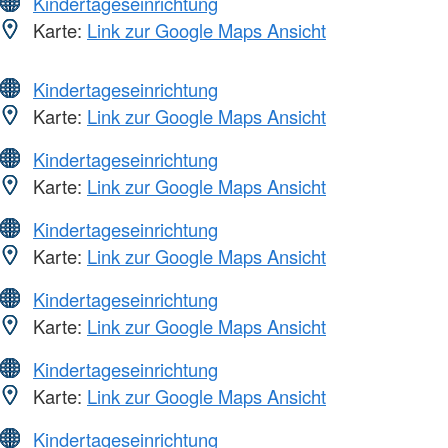
Kindertageseinrichtung
Karte:
Link zur Google Maps Ansicht
Kindertageseinrichtung
Karte:
Link zur Google Maps Ansicht
Kindertageseinrichtung
Karte:
Link zur Google Maps Ansicht
Kindertageseinrichtung
Karte:
Link zur Google Maps Ansicht
Kindertageseinrichtung
Karte:
Link zur Google Maps Ansicht
Kindertageseinrichtung
Karte:
Link zur Google Maps Ansicht
Kindertageseinrichtung