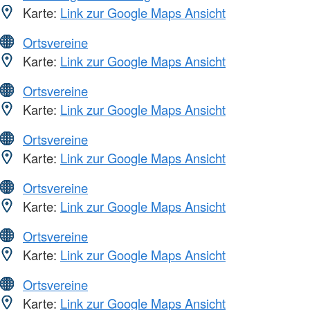
Karte:
Link zur Google Maps Ansicht
Ortsvereine
Karte:
Link zur Google Maps Ansicht
Ortsvereine
Karte:
Link zur Google Maps Ansicht
Ortsvereine
Karte:
Link zur Google Maps Ansicht
Ortsvereine
Karte:
Link zur Google Maps Ansicht
Ortsvereine
Karte:
Link zur Google Maps Ansicht
Ortsvereine
Karte:
Link zur Google Maps Ansicht