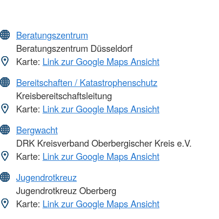
Beratungszentrum
Beratungszentrum Düsseldorf
Karte:
Link zur Google Maps Ansicht
Bereitschaften / Katastrophenschutz
Kreisbereitschaftsleitung
Karte:
Link zur Google Maps Ansicht
Bergwacht
DRK Kreisverband Oberbergischer Kreis e.V.
Karte:
Link zur Google Maps Ansicht
Jugendrotkreuz
Jugendrotkreuz Oberberg
Karte:
Link zur Google Maps Ansicht