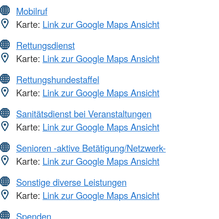
Mobilruf
Karte:
Link zur Google Maps Ansicht
Rettungsdienst
Karte:
Link zur Google Maps Ansicht
Rettungshundestaffel
Karte:
Link zur Google Maps Ansicht
Sanitätsdienst bei Veranstaltungen
Karte:
Link zur Google Maps Ansicht
Senioren -aktive Betätigung/Netzwerk-
Karte:
Link zur Google Maps Ansicht
Sonstige diverse Leistungen
Karte:
Link zur Google Maps Ansicht
Spenden