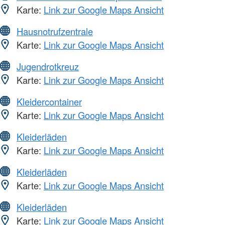
Karte:
Link zur Google Maps Ansicht
Hausnotrufzentrale
Karte:
Link zur Google Maps Ansicht
Jugendrotkreuz
Karte:
Link zur Google Maps Ansicht
Kleidercontainer
Karte:
Link zur Google Maps Ansicht
Kleiderläden
Karte:
Link zur Google Maps Ansicht
Kleiderläden
Karte:
Link zur Google Maps Ansicht
Kleiderläden
Karte:
Link zur Google Maps Ansicht