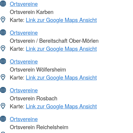
Ortsvereine
Ortsverein Karben
Karte:
Link zur Google Maps Ansicht
Ortsvereine
Ortsverein / Bereitschaft Ober-Mörlen
Karte:
Link zur Google Maps Ansicht
Ortsvereine
Ortsverein Wölfersheim
Karte:
Link zur Google Maps Ansicht
Ortsvereine
Ortsverein Rosbach
Karte:
Link zur Google Maps Ansicht
Ortsvereine
Ortsverein Reichelsheim