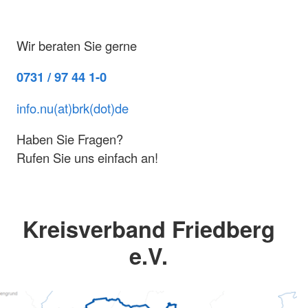
Wir beraten Sie gerne
0731 / 97 44 1-0
info.nu(at)brk(dot)de
Haben Sie Fragen?
Rufen Sie uns einfach an!
Kreisverband Friedberg
e.V.