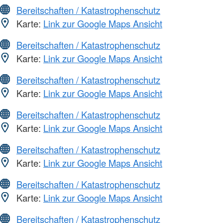
Bereitschaften / Katastrophenschutz
Karte:
Link zur Google Maps Ansicht
Bereitschaften / Katastrophenschutz
Karte:
Link zur Google Maps Ansicht
Bereitschaften / Katastrophenschutz
Karte:
Link zur Google Maps Ansicht
Bereitschaften / Katastrophenschutz
Karte:
Link zur Google Maps Ansicht
Bereitschaften / Katastrophenschutz
Karte:
Link zur Google Maps Ansicht
Bereitschaften / Katastrophenschutz
Karte:
Link zur Google Maps Ansicht
Bereitschaften / Katastrophenschutz