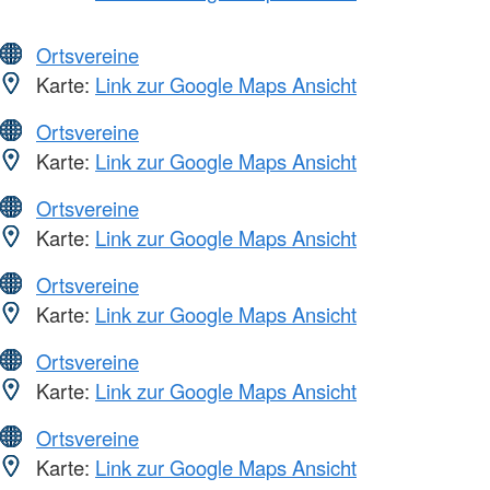
Ortsvereine
Karte:
Link zur Google Maps Ansicht
Ortsvereine
Karte:
Link zur Google Maps Ansicht
Ortsvereine
Karte:
Link zur Google Maps Ansicht
Ortsvereine
Karte:
Link zur Google Maps Ansicht
Ortsvereine
Karte:
Link zur Google Maps Ansicht
Ortsvereine
Karte:
Link zur Google Maps Ansicht