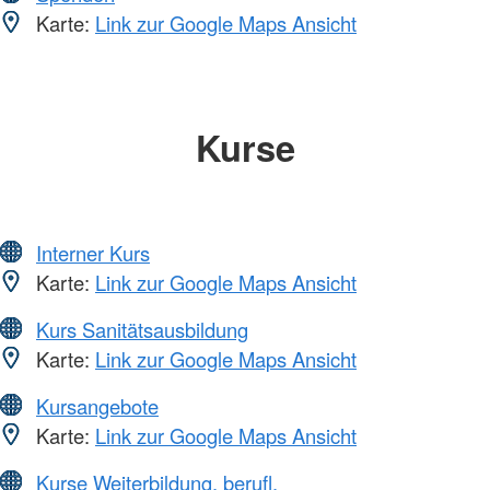
Karte:
Link zur Google Maps Ansicht
Kurse
Interner Kurs
Karte:
Link zur Google Maps Ansicht
Kurs Sanitätsausbildung
Karte:
Link zur Google Maps Ansicht
Kursangebote
Karte:
Link zur Google Maps Ansicht
Kurse Weiterbildung, berufl.