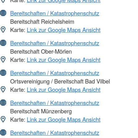
Bereitschaften / Katastrophenschutz
Bereitschaft Reichelsheim
Karte:
Link zur Google Maps Ansicht
Bereitschaften / Katastrophenschutz
Bereitschaft Ober-Mörlen
Karte:
Link zur Google Maps Ansicht
Bereitschaften / Katastrophenschutz
Ortsvereinigung / Bereitschaft Bad Vilbel
Karte:
Link zur Google Maps Ansicht
Bereitschaften / Katastrophenschutz
Bereitschaft Münzenberg
Karte:
Link zur Google Maps Ansicht
Bereitschaften / Katastrophenschutz