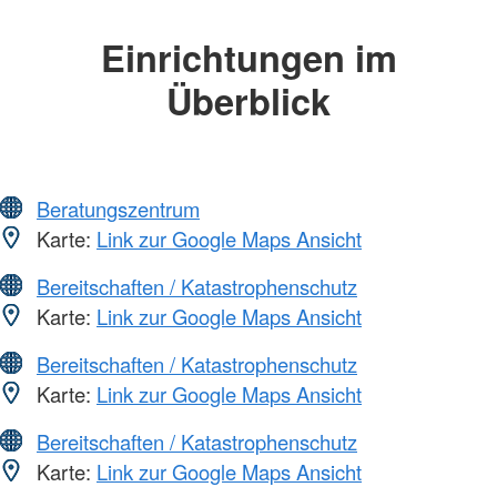
Einrichtungen im
Überblick
Beratungszentrum
Karte:
Link zur Google Maps Ansicht
Bereitschaften / Katastrophenschutz
Karte:
Link zur Google Maps Ansicht
Bereitschaften / Katastrophenschutz
Karte:
Link zur Google Maps Ansicht
Bereitschaften / Katastrophenschutz
Karte:
Link zur Google Maps Ansicht