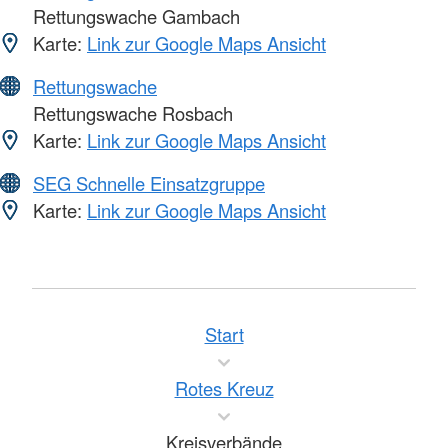
Rettungswache Gambach
Karte:
Link zur Google Maps Ansicht
Rettungswache
Rettungswache Rosbach
Karte:
Link zur Google Maps Ansicht
SEG Schnelle Einsatzgruppe
Karte:
Link zur Google Maps Ansicht
Start
Rotes Kreuz
Kreisverbände