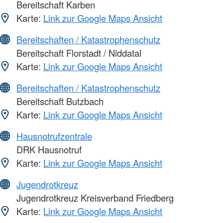
Bereitschaft Karben
Karte:
Link zur Google Maps Ansicht
Bereitschaften / Katastrophenschutz
Bereitschaft Florstadt / Niddatal
Karte:
Link zur Google Maps Ansicht
Bereitschaften / Katastrophenschutz
Bereitschaft Butzbach
Karte:
Link zur Google Maps Ansicht
Hausnotrufzentrale
DRK Hausnotruf
Karte:
Link zur Google Maps Ansicht
Jugendrotkreuz
Jugendrotkreuz Kreisverband Friedberg
Karte:
Link zur Google Maps Ansicht