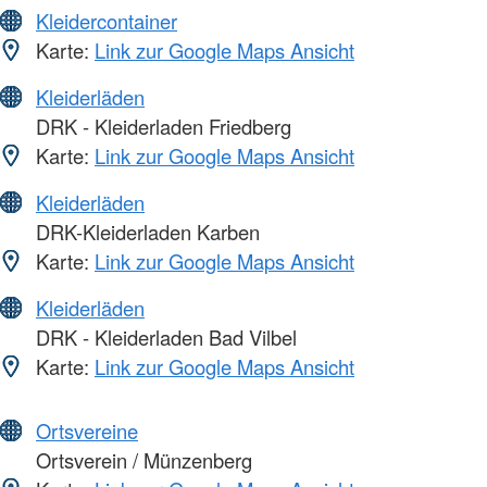
Kleidercontainer
Karte:
Link zur Google Maps Ansicht
Kleiderläden
DRK - Kleiderladen Friedberg
Karte:
Link zur Google Maps Ansicht
Kleiderläden
DRK-Kleiderladen Karben
Karte:
Link zur Google Maps Ansicht
Kleiderläden
DRK - Kleiderladen Bad Vilbel
Karte:
Link zur Google Maps Ansicht
Ortsvereine
Ortsverein / Münzenberg