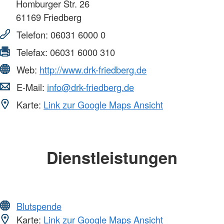
Homburger Str. 26
61169
Friedberg
Telefon:
06031 6000 0
Telefax:
06031 6000 310
Web:
http://www.drk-friedberg.de
E-Mail:
info@drk-friedberg.de
Karte:
Link zur Google Maps Ansicht
Dienstleistungen
Blutspende
Karte:
Link zur Google Maps Ansicht