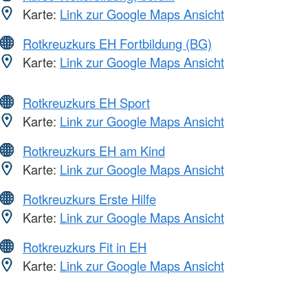
Karte:
Link zur Google Maps Ansicht
Rotkreuzkurs EH Fortbildung (BG)
Karte:
Link zur Google Maps Ansicht
Rotkreuzkurs EH Sport
Karte:
Link zur Google Maps Ansicht
Rotkreuzkurs EH am Kind
Karte:
Link zur Google Maps Ansicht
Rotkreuzkurs Erste Hilfe
Karte:
Link zur Google Maps Ansicht
Rotkreuzkurs Fit in EH
Karte:
Link zur Google Maps Ansicht