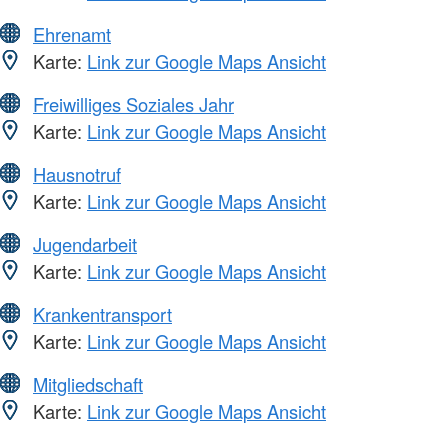
Ehrenamt
Karte:
Link zur Google Maps Ansicht
Freiwilliges Soziales Jahr
Karte:
Link zur Google Maps Ansicht
Hausnotruf
Karte:
Link zur Google Maps Ansicht
Jugendarbeit
Karte:
Link zur Google Maps Ansicht
Krankentransport
Karte:
Link zur Google Maps Ansicht
Mitgliedschaft
Karte:
Link zur Google Maps Ansicht