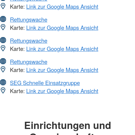
Karte:
Link zur Google Maps Ansicht
Rettungswache
Karte:
Link zur Google Maps Ansicht
Rettungswache
Karte:
Link zur Google Maps Ansicht
Rettungswache
Karte:
Link zur Google Maps Ansicht
SEG Schnelle Einsatzgruppe
Karte:
Link zur Google Maps Ansicht
Einrichtungen und