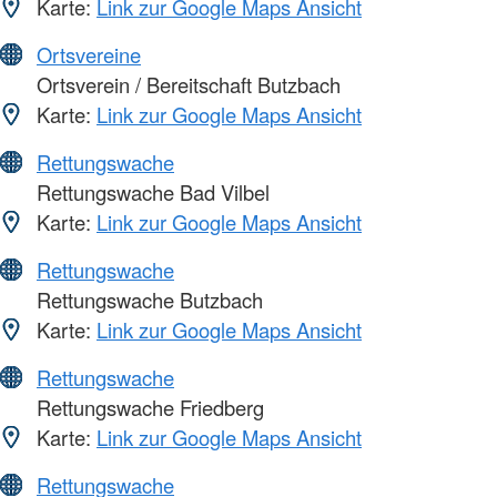
Karte:
Link zur Google Maps Ansicht
Ortsvereine
Ortsverein / Bereitschaft Butzbach
Karte:
Link zur Google Maps Ansicht
Rettungswache
Rettungswache Bad Vilbel
Karte:
Link zur Google Maps Ansicht
Rettungswache
Rettungswache Butzbach
Karte:
Link zur Google Maps Ansicht
Rettungswache
Rettungswache Friedberg
Karte:
Link zur Google Maps Ansicht
Rettungswache