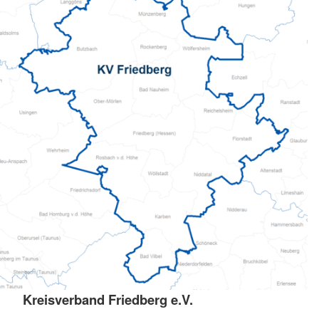
Kreisverband Friedberg e.V.