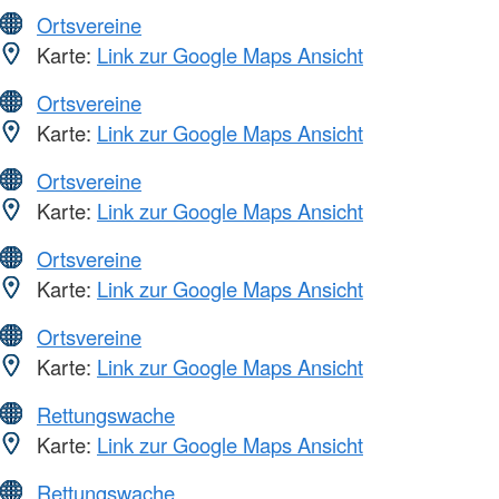
Ortsvereine
Karte:
Link zur Google Maps Ansicht
Ortsvereine
Karte:
Link zur Google Maps Ansicht
Ortsvereine
Karte:
Link zur Google Maps Ansicht
Ortsvereine
Karte:
Link zur Google Maps Ansicht
Ortsvereine
Karte:
Link zur Google Maps Ansicht
Rettungswache
Karte:
Link zur Google Maps Ansicht
Rettungswache