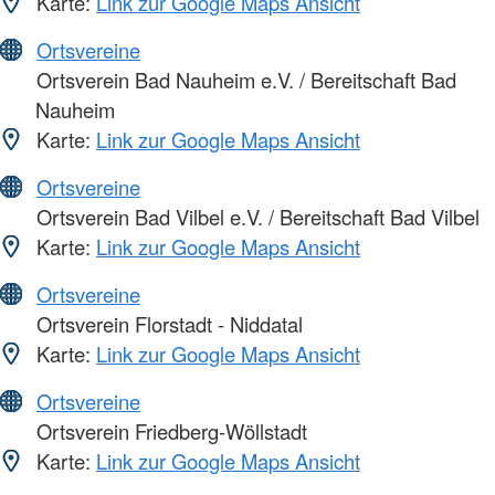
Karte:
Link zur Google Maps Ansicht
Ortsvereine
Ortsverein Bad Nauheim e.V. / Bereitschaft Bad
Nauheim
Karte:
Link zur Google Maps Ansicht
Ortsvereine
Ortsverein Bad Vilbel e.V. / Bereitschaft Bad Vilbel
Karte:
Link zur Google Maps Ansicht
Ortsvereine
Ortsverein Florstadt - Niddatal
Karte:
Link zur Google Maps Ansicht
Ortsvereine
Ortsverein Friedberg-Wöllstadt
Karte:
Link zur Google Maps Ansicht