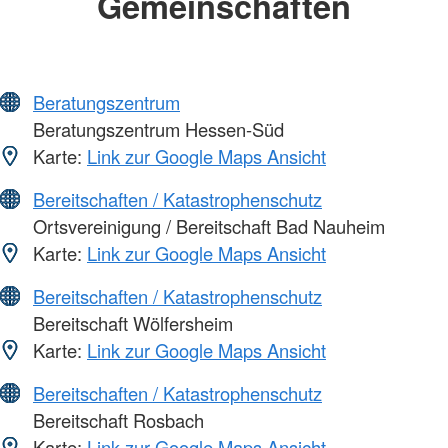
Gemeinschaften
Beratungszentrum
Beratungszentrum Hessen-Süd
Karte:
Link zur Google Maps Ansicht
Bereitschaften / Katastrophenschutz
Ortsvereinigung / Bereitschaft Bad Nauheim
Karte:
Link zur Google Maps Ansicht
Bereitschaften / Katastrophenschutz
Bereitschaft Wölfersheim
Karte:
Link zur Google Maps Ansicht
Bereitschaften / Katastrophenschutz
Bereitschaft Rosbach
Karte:
Link zur Google Maps Ansicht