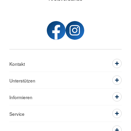
Kontakt
Unterstützen
Informieren
Service