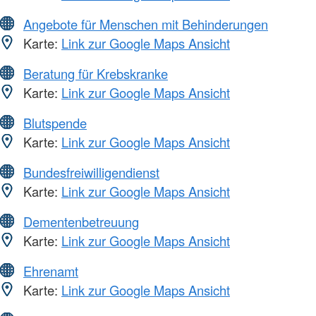
Angebote für Menschen mit Behinderungen
Karte:
Link zur Google Maps Ansicht
Beratung für Krebskranke
Karte:
Link zur Google Maps Ansicht
Blutspende
Karte:
Link zur Google Maps Ansicht
Bundesfreiwilligendienst
Karte:
Link zur Google Maps Ansicht
Dementenbetreuung
Karte:
Link zur Google Maps Ansicht
Ehrenamt
Karte:
Link zur Google Maps Ansicht