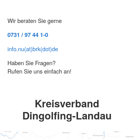
Wir beraten Sie gerne
0731 / 97 44 1-0
info.nu(at)brk(dot)de
Haben Sie Fragen?
Rufen Sie uns einfach an!
Kreisverband
Dingolfing-Landau