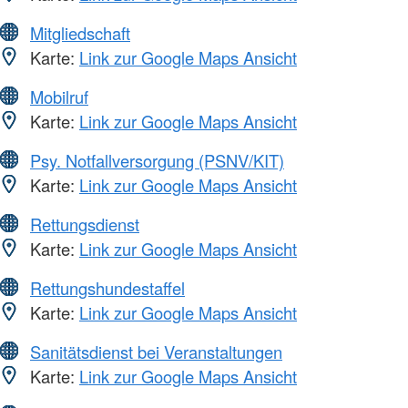
Mitgliedschaft
Karte:
Link zur Google Maps Ansicht
Mobilruf
Karte:
Link zur Google Maps Ansicht
Psy. Notfallversorgung (PSNV/KIT)
Karte:
Link zur Google Maps Ansicht
Rettungsdienst
Karte:
Link zur Google Maps Ansicht
Rettungshundestaffel
Karte:
Link zur Google Maps Ansicht
Sanitätsdienst bei Veranstaltungen
Karte:
Link zur Google Maps Ansicht