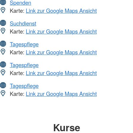
Spenden
Karte:
Link zur Google Maps Ansicht
Suchdienst
Karte:
Link zur Google Maps Ansicht
Tagespflege
Karte:
Link zur Google Maps Ansicht
Tagespflege
Karte:
Link zur Google Maps Ansicht
Tagespflege
Karte:
Link zur Google Maps Ansicht
Kurse