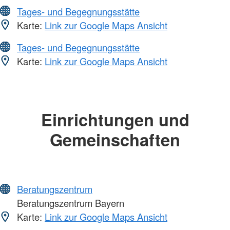
Tages- und Begegnungsstätte
Karte:
Link zur Google Maps Ansicht
Tages- und Begegnungsstätte
Karte:
Link zur Google Maps Ansicht
Einrichtungen und
Gemeinschaften
Beratungszentrum
Beratungszentrum Bayern
Karte:
Link zur Google Maps Ansicht