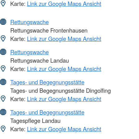
Karte:
Link zur Google Maps Ansicht
Rettungswache
Rettungswache Frontenhausen
Karte:
Link zur Google Maps Ansicht
Rettungswache
Rettungswache Landau
Karte:
Link zur Google Maps Ansicht
Tages- und Begegnungsstätte
Tages- und Begegnungsstätte Dingolfing
Karte:
Link zur Google Maps Ansicht
Tages- und Begegnungsstätte
Tagespflege Landau
Karte:
Link zur Google Maps Ansicht