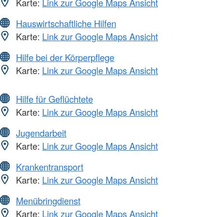
Karte:
Link zur Google Maps Ansicht
Hauswirtschaftliche Hilfen
Karte:
Link zur Google Maps Ansicht
Hilfe bei der Körperpflege
Karte:
Link zur Google Maps Ansicht
Hilfe für Geflüchtete
Karte:
Link zur Google Maps Ansicht
Jugendarbeit
Karte:
Link zur Google Maps Ansicht
Krankentransport
Karte:
Link zur Google Maps Ansicht
Menübringdienst
Karte:
Link zur Google Maps Ansicht