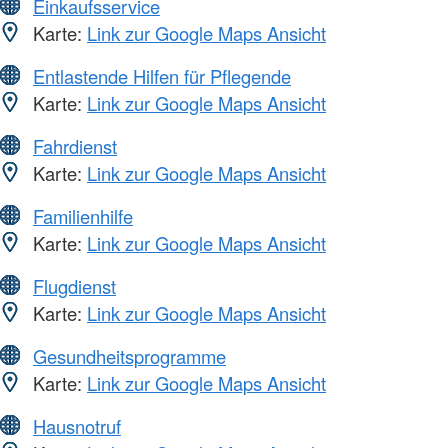
Einkaufsservice
Karte:
Link zur Google Maps Ansicht
Entlastende Hilfen für Pflegende
Karte:
Link zur Google Maps Ansicht
Fahrdienst
Karte:
Link zur Google Maps Ansicht
Familienhilfe
Karte:
Link zur Google Maps Ansicht
Flugdienst
Karte:
Link zur Google Maps Ansicht
Gesundheitsprogramme
Karte:
Link zur Google Maps Ansicht
Hausnotruf