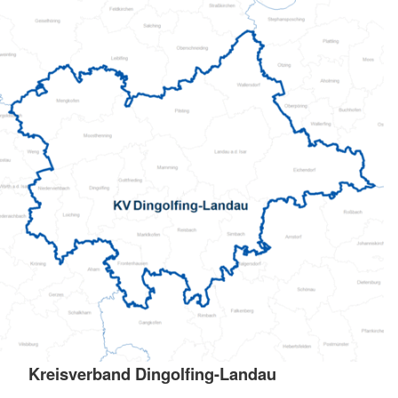
Kreisverband Dingolfing-Landau