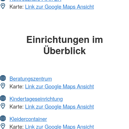
Karte:
Link zur Google Maps Ansicht
Einrichtungen im
Überblick
Beratungszentrum
Karte:
Link zur Google Maps Ansicht
Kindertageseinrichtung
Karte:
Link zur Google Maps Ansicht
Kleidercontainer
Karte:
Link zur Google Maps Ansicht