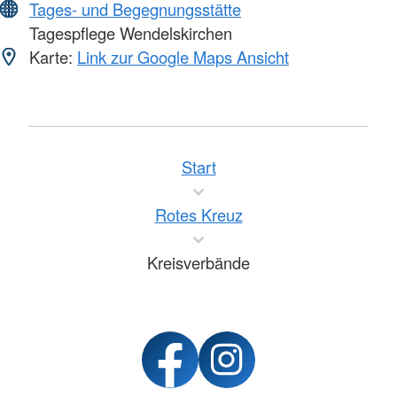
Tages- und Begegnungsstätte
Tagespflege Wendelskirchen
Karte:
Link zur Google Maps Ansicht
Start
Rotes Kreuz
Kreisverbände