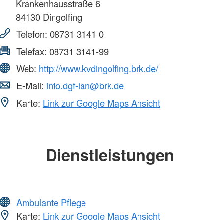
Krankenhausstraße 6
84130
Dingolfing
Telefon:
08731 3141 0
Telefax:
08731 3141-99
Web:
http://www.kvdingolfing.brk.de/
E-Mail:
info.dgf-lan@brk.de
Karte:
Link zur Google Maps Ansicht
Dienstleistungen
Ambulante Pflege
Karte:
Link zur Google Maps Ansicht