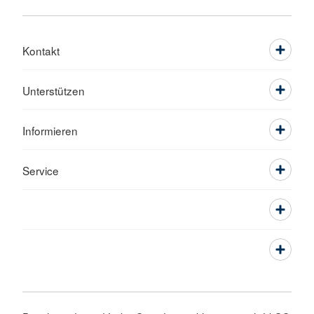
Kontakt
Unterstützen
Informieren
Service