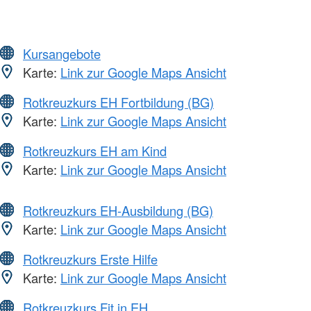
Kursangebote
Karte:
Link zur Google Maps Ansicht
Rotkreuzkurs EH Fortbildung (BG)
Karte:
Link zur Google Maps Ansicht
Rotkreuzkurs EH am Kind
Karte:
Link zur Google Maps Ansicht
Rotkreuzkurs EH-Ausbildung (BG)
Karte:
Link zur Google Maps Ansicht
Rotkreuzkurs Erste Hilfe
Karte:
Link zur Google Maps Ansicht
Rotkreuzkurs Fit in EH