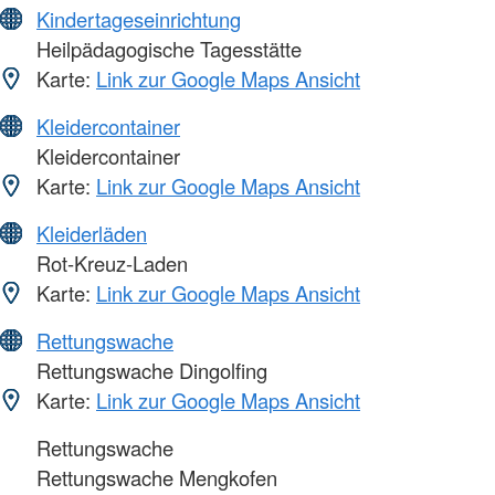
Kindertageseinrichtung
Heilpädagogische Tagesstätte
Karte:
Link zur Google Maps Ansicht
Kleidercontainer
Kleidercontainer
Karte:
Link zur Google Maps Ansicht
Kleiderläden
Rot-Kreuz-Laden
Karte:
Link zur Google Maps Ansicht
Rettungswache
Rettungswache Dingolfing
Karte:
Link zur Google Maps Ansicht
Rettungswache
Rettungswache Mengkofen