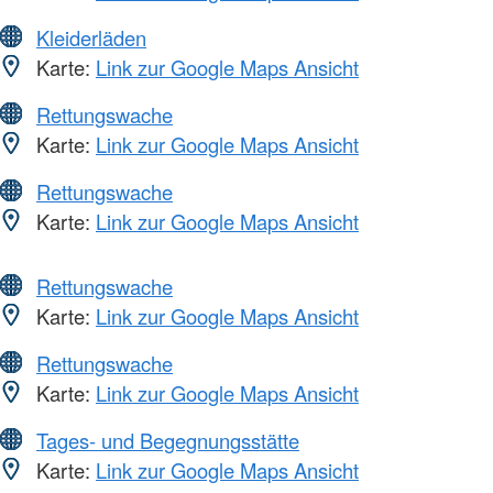
Kleiderläden
Karte:
Link zur Google Maps Ansicht
Rettungswache
Karte:
Link zur Google Maps Ansicht
Rettungswache
Karte:
Link zur Google Maps Ansicht
Rettungswache
Karte:
Link zur Google Maps Ansicht
Rettungswache
Karte:
Link zur Google Maps Ansicht
Tages- und Begegnungsstätte
Karte:
Link zur Google Maps Ansicht